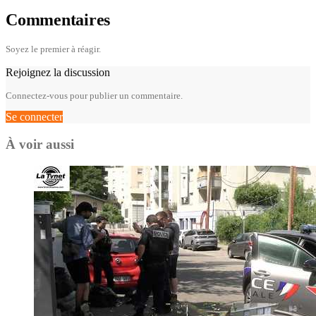
Commentaires
Soyez le premier à réagir.
Rejoignez la discussion
Connectez-vous pour publier un commentaire.
Se connecter
À voir aussi