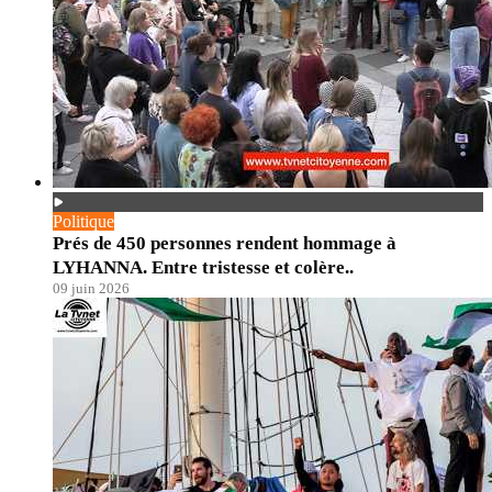
Politique
Prés de 450 personnes rendent hommage à
LYHANNA. Entre tristesse et colère..
09 juin 2026