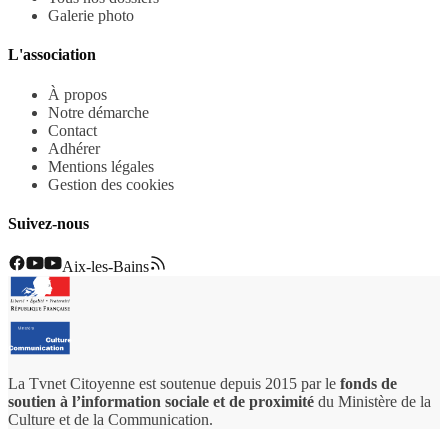
Galerie photo
L'association
À propos
Notre démarche
Contact
Adhérer
Mentions légales
Gestion des cookies
Suivez-nous
Aix-les-Bains
La Tvnet Citoyenne est soutenue depuis 2015 par le
fonds de
soutien à l’information sociale et de proximité
du Ministère de la
Culture et de la Communication.