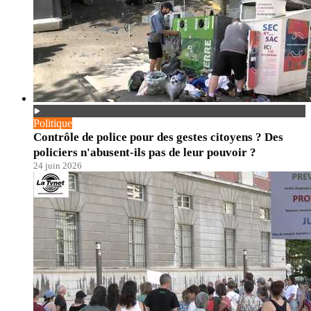
Politique
Contrôle de police pour des gestes citoyens ? Des
policiers n'abusent-ils pas de leur pouvoir ?
24 juin 2026