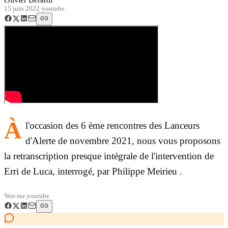
15 juin 2022
·
youtube
À
l'occasion des 6 ème rencontres des Lanceurs
d'Alerte de novembre 2021, nous vous proposons
la retranscription presque intégrale de l'intervention de
Erri de Luca, interrogé, par Philippe Meirieu .
Voir sur
youtube