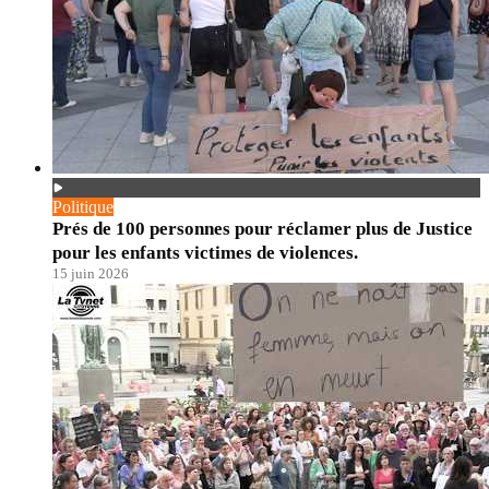
Politique
Prés de 100 personnes pour réclamer plus de Justice
pour les enfants victimes de violences.
15 juin 2026