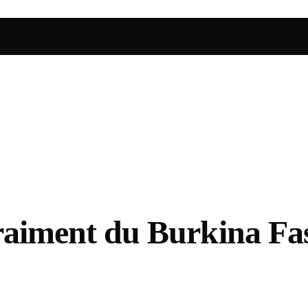
 vraiment du Burkina Fa