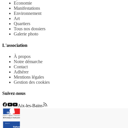
Economie
Manifestations
Environnement
Art
Quartiers
Tous nos dossiers
Galerie photo
L'association
À propos
Notre démarche
Contact
Adhérer
Mentions légales
Gestion des cookies
Suivez-nous
Aix-les-Bains