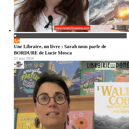
Art
Une Libraire, un livre : Sarah nous parle de
BORDURE de Lucie Mosca
23 juin 2026