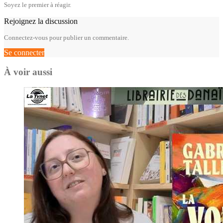
Soyez le premier à réagir.
Rejoignez la discussion
Connectez-vous pour publier un commentaire.
Se connecter
À voir aussi