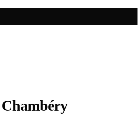
 à Chambéry