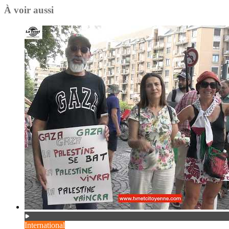
À voir aussi
International