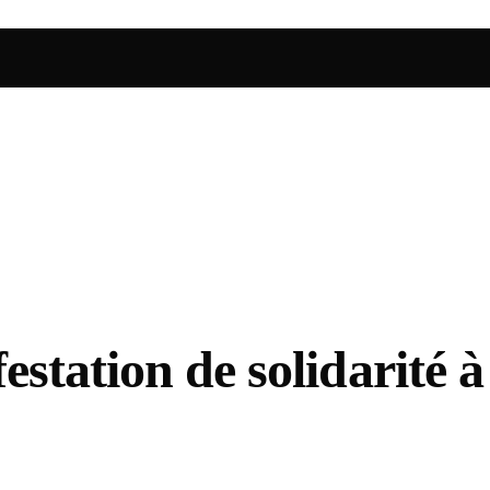
estation de solidarité