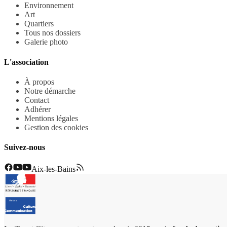
Environnement
Art
Quartiers
Tous nos dossiers
Galerie photo
L'association
À propos
Notre démarche
Contact
Adhérer
Mentions légales
Gestion des cookies
Suivez-nous
Aix-les-Bains