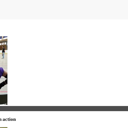
n action