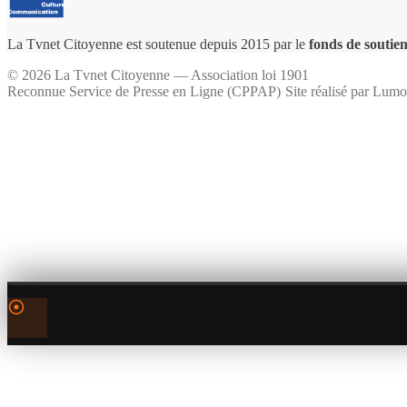
La Tvnet Citoyenne est soutenue depuis 2015 par le
fonds de soutien
©
2026
La Tvnet Citoyenne — Association loi 1901
Reconnue Service de Presse en Ligne (CPPAP)
·
Site réalisé par
Lumo
0:00