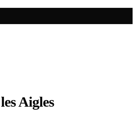
es Aigles