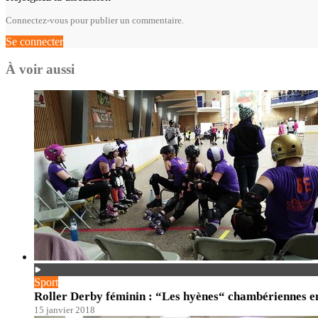
Connectez-vous pour publier un commentaire.
Se connecter
À voir aussi
Sport
Roller Derby féminin : “Les hyènes“ chambériennes e
15 janvier 2018