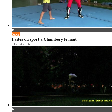
Sport
Faites du sport à Chambéry le haut
31 août 2016