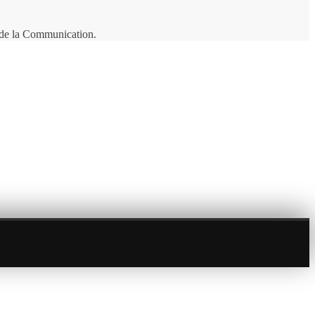
t de la Communication.