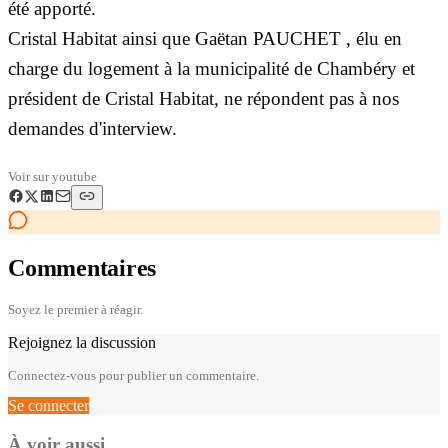
été apporté.
Cristal Habitat ainsi que Gaëtan PAUCHET , élu en
charge du logement à la municipalité de Chambéry et
président de Cristal Habitat, ne répondent pas à nos
demandes d'interview.
Voir sur
youtube
Commentaires
Soyez le premier à réagir.
Rejoignez la discussion
Connectez-vous pour publier un commentaire.
Se connecter
À voir aussi