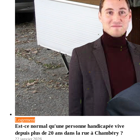
Logement
Est-ce normal qu'une personne handicapée vive
depuis plus de 20 ans dans la rue à Chambéry ?
22 janvier 2026