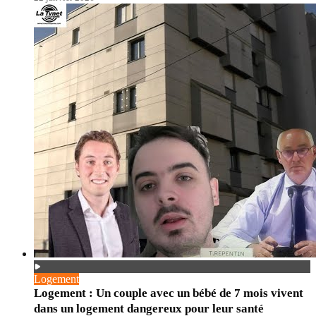
Logement
Logement : Un couple avec un bébé de 7 mois vivent
dans un logement dangereux pour leur santé