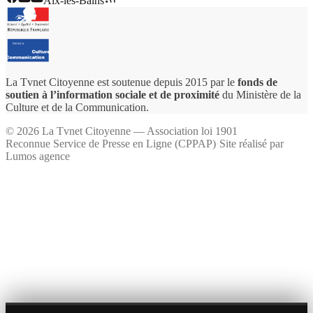
Aix-les-Bains
La Tvnet Citoyenne est soutenue depuis 2015 par le
fonds de
soutien à l’information sociale et de proximité
du Ministère de la
Culture et de la Communication.
©
2026
La Tvnet Citoyenne — Association loi 1901
Reconnue Service de Presse en Ligne (CPPAP)
·
Site réalisé par
Lumos agence