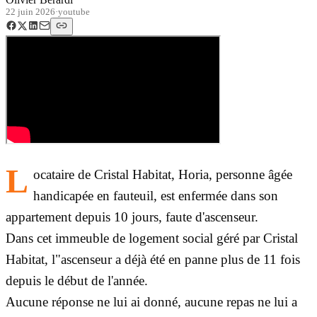
22 juin 2026
·
youtube
L
ocataire de Cristal Habitat, Horia, personne âgée
handicapée en fauteuil, est enfermée dans son
appartement depuis 10 jours, faute d'ascenseur.
Dans cet immeuble de logement social géré par Cristal
Habitat, l"ascenseur a déjà été en panne plus de 11 fois
depuis le début de l'année.
Aucune réponse ne lui ai donné, aucune repas ne lui a