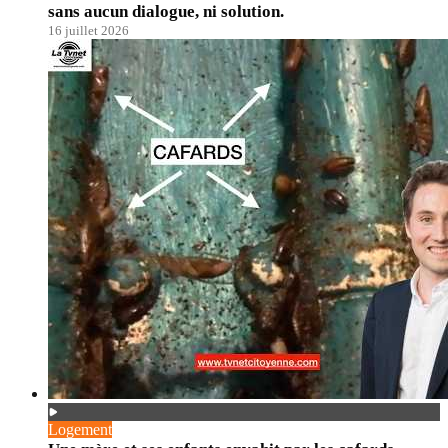
sans aucun dialogue, ni solution.
16 juillet 2026
Logement