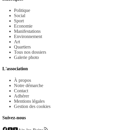
Politique
Social
Sport
Economie
Manifestations
Environnement
Art
Quartiers
Tous nos dossiers
Galerie photo
L'association
À propos
Notre démarche
Contact
Adhérer
Mentions légales
Gestion des cookies
Suivez-nous