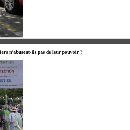
iers n'abusent-ils pas de leur pouvoir ?