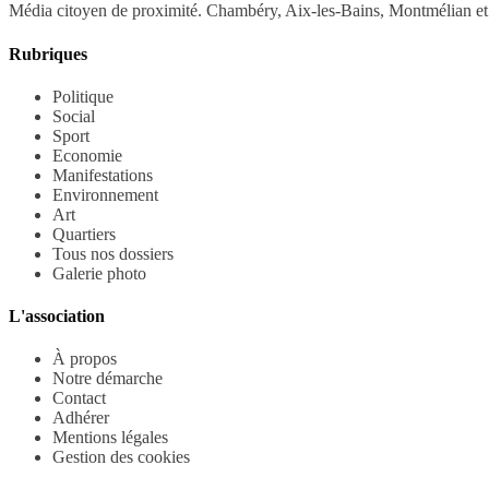
Média citoyen de proximité. Chambéry, Aix-les-Bains, Montmélian et 
Rubriques
Politique
Social
Sport
Economie
Manifestations
Environnement
Art
Quartiers
Tous nos dossiers
Galerie photo
L'association
À propos
Notre démarche
Contact
Adhérer
Mentions légales
Gestion des cookies