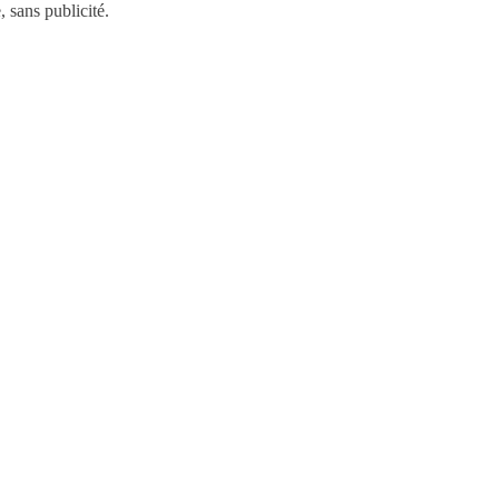
 sans publicité.