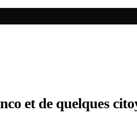
nco et de quelques cit