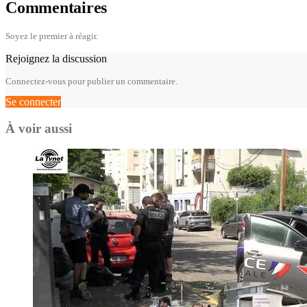
Commentaires
Soyez le premier à réagir.
Rejoignez la discussion
Connectez-vous pour publier un commentaire.
Se connecter
À voir aussi