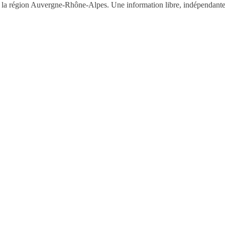
la région Auvergne-Rhône-Alpes. Une information libre, indépendante,