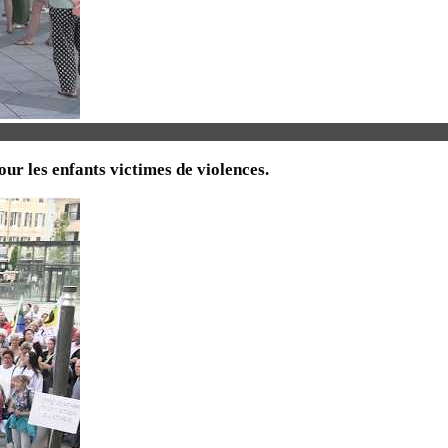
ur les enfants victimes de violences.