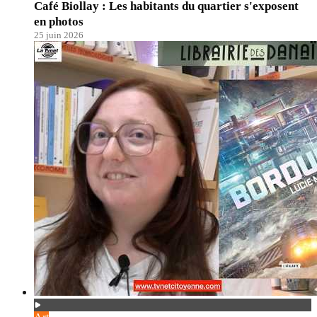
Café Biollay : Les habitants du quartier s'exposent
en photos
25 juin 2026