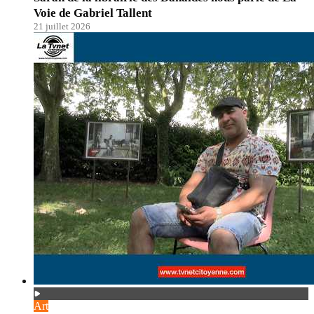
Voie de Gabriel Tallent
21 juillet 2026
Art