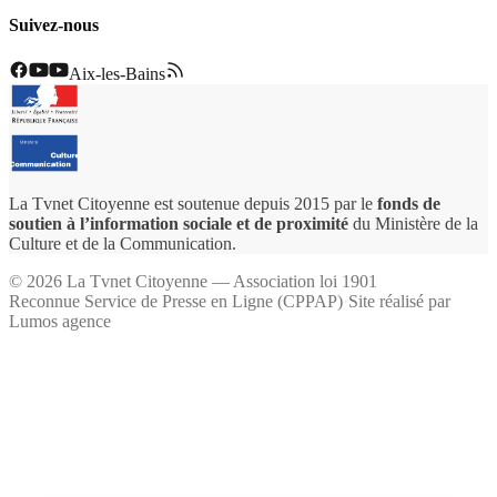
Suivez-nous
Aix-les-Bains
La Tvnet Citoyenne est soutenue depuis 2015 par le
fonds de
soutien à l’information sociale et de proximité
du Ministère de la
Culture et de la Communication.
©
2026
La Tvnet Citoyenne — Association loi 1901
Reconnue Service de Presse en Ligne (CPPAP)
·
Site réalisé par
Lumos agence