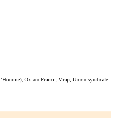
e l’Homme), Oxfam France, Mrap, Union syndicale