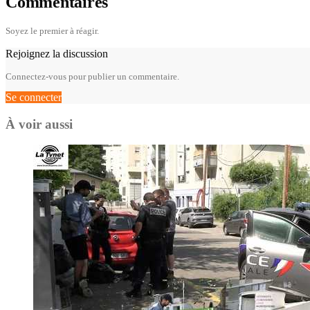
Commentaires
Soyez le premier à réagir.
Rejoignez la discussion
Connectez-vous pour publier un commentaire.
Se connecter
À voir aussi