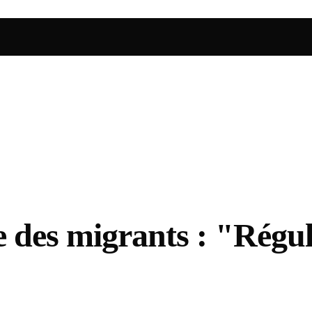
 des migrants : "Régul