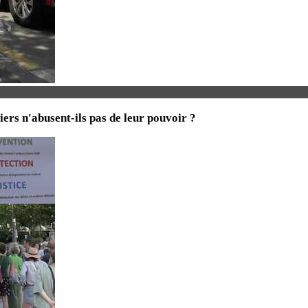
iers n'abusent-ils pas de leur pouvoir ?