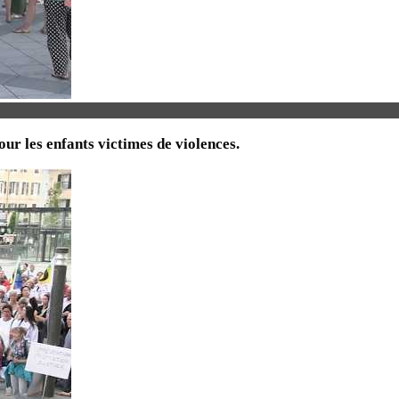
ur les enfants victimes de violences.