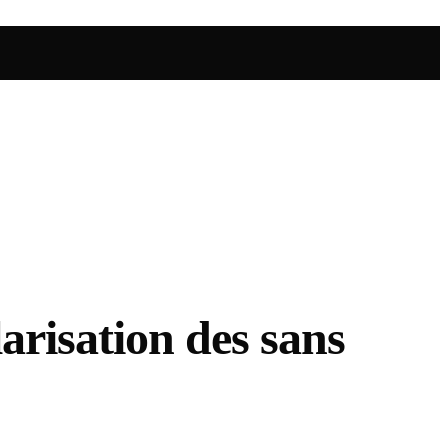
arisation des sans