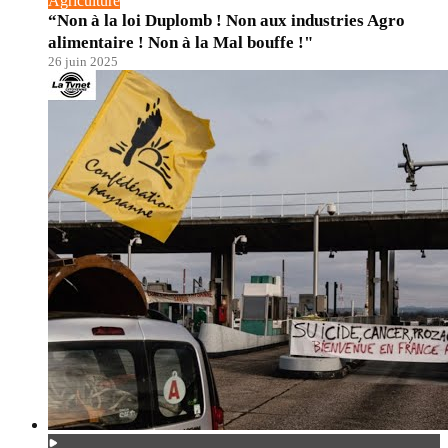
Agriculture
“Non à la loi Duplomb ! Non aux industries Agro
alimentaire ! Non à la Mal bouffe !"
26 juin 2025