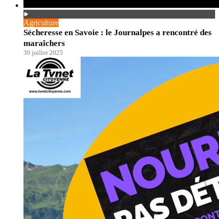
Agriculture
Sécheresse en Savoie : le Journalpes a rencontré des
maraîchers
30 juillet 2025