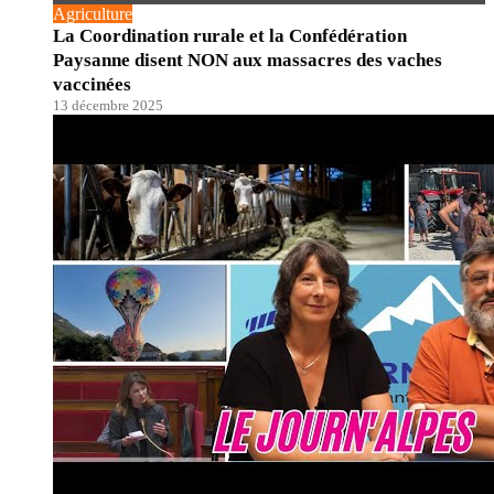
Agriculture
La Coordination rurale et la Confédération
Paysanne disent NON aux massacres des vaches
vaccinées
13 décembre 2025