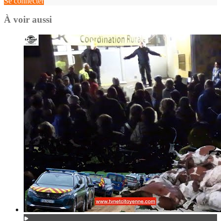
Se connecter
À voir aussi