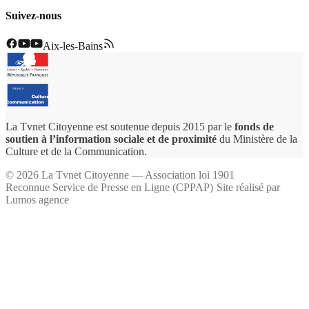
Suivez-nous
Aix-les-Bains
La Tvnet Citoyenne est soutenue depuis 2015 par le
fonds de
soutien à l’information sociale et de proximité
du Ministère de la
Culture et de la Communication.
©
2026
La Tvnet Citoyenne — Association loi 1901
Reconnue Service de Presse en Ligne (CPPAP)
·
Site réalisé par
Lumos agence