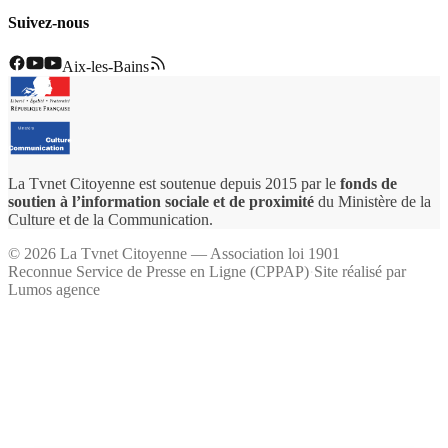
Suivez-nous
Aix-les-Bains
La Tvnet Citoyenne est soutenue depuis 2015 par le
fonds de
soutien à l’information sociale et de proximité
du Ministère de la
Culture et de la Communication.
©
2026
La Tvnet Citoyenne — Association loi 1901
Reconnue Service de Presse en Ligne (CPPAP)
·
Site réalisé par
Lumos agence