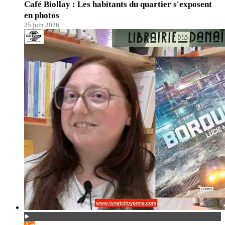
Café Biollay : Les habitants du quartier s'exposent
en photos
25 juin 2026