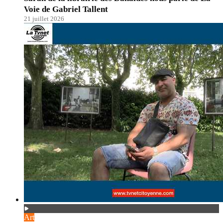
Voie de Gabriel Tallent
21 juillet 2026
Art