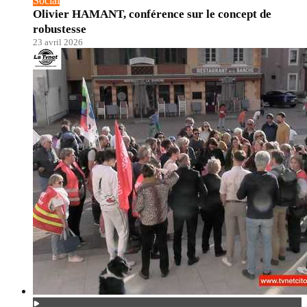
Social
Olivier HAMANT, conférence sur le concept de
robustesse
23 avril 2026