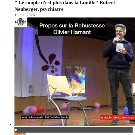
" Le couple n'est plus dans la famille“ Robert
Neuberger, psychiatre
19 mai 2026