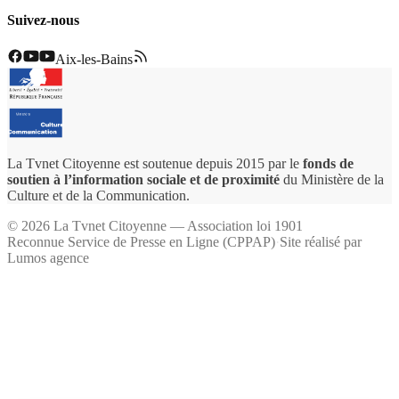
Suivez-nous
Aix-les-Bains
La Tvnet Citoyenne est soutenue depuis 2015 par le
fonds de
soutien à l’information sociale et de proximité
du Ministère de la
Culture et de la Communication.
©
2026
La Tvnet Citoyenne — Association loi 1901
Reconnue Service de Presse en Ligne (CPPAP)
·
Site réalisé par
Lumos agence