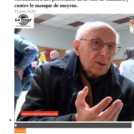
contre le manque de moyens.
11 juin 2026
Social