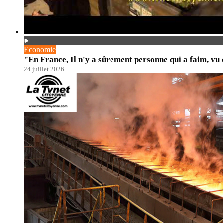
Economie
"En France, Il n'y a sûrement personne qui a faim, vu
24 juillet 2026