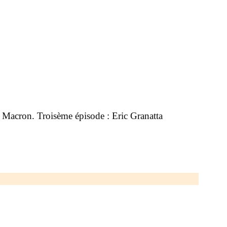
l Macron. Troisème épisode : Eric Granatta