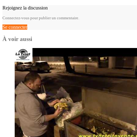
Rejoignez la discussion
Connectez-vous pour publier un commentaire.
Se connecter
À voir aussi