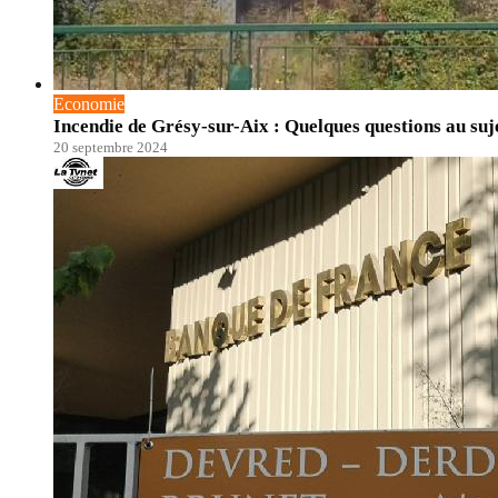
Economie
Incendie de Grésy-sur-Aix : Quelques questions au suje
20 septembre 2024