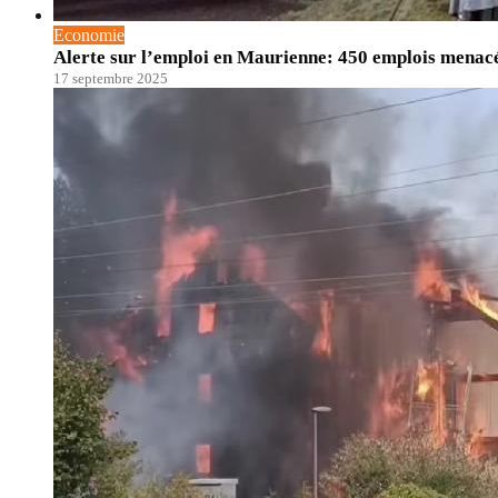
Economie
Alerte sur l’emploi en Maurienne: 450 emplois menac
17 septembre 2025