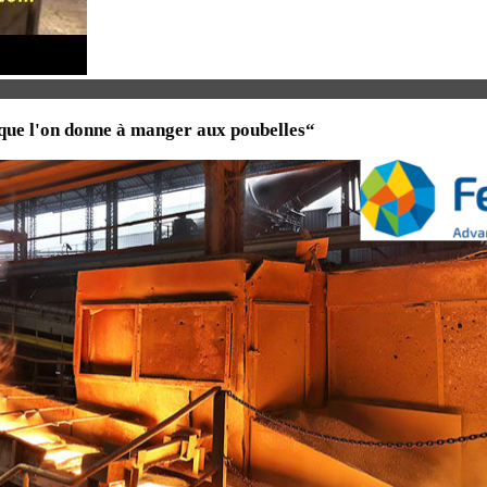
 que l'on donne à manger aux poubelles“