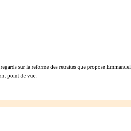
s regards sur la reforme des retraites que propose Emmanue
nt point de vue.