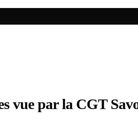
tes vue par la CGT Savo