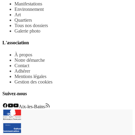
Manifestations
Environnement
Art
Quartiers
Tous nos dossiers
Galerie photo
L'association
À propos
Notre démarche
Contact
Adhérer
Mentions légales
Gestion des cookies
Suivez-nous
Aix-les-Bains