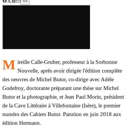
M
ireille Calle-Gruber, professeur à la Sorbonne
Nouvelle, après avoir dirigée l'édition complète
des oeuvres de Michel Butor, co-dirige avec Adéle
Godefroy, doctorante préparant une thèse sur Michel
Butor et la photographie, et Jean Paul Morin, président
de la Cave Littéraire à Villefontaine (Isère), le premier
numéro des Cahiers Butor. Parution en juin 2018 aux
édition Hermann.