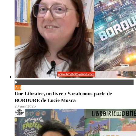
Art
Une Libraire, un livre : Sarah nous parle de
BORDURE de Lucie Mosca
23 juin 2026