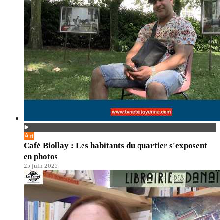
Art
Café Biollay : Les habitants du quartier s'exposent
en photos
25 juin 2026