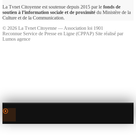
La Tvnet Citoyenne est soutenue depuis 2015 par le
fonds de
soutien à l’information sociale et de proximité
du Ministère de la
Culture et de la Communication.
©
2026
La Tvnet Citoyenne — Association loi 1901
Reconnue Service de Presse en Ligne (CPPAP)
·
Site réalisé par
Lumos agence
0:00