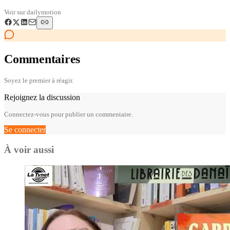
Voir sur
dailymotion
Commentaires
Soyez le premier à réagir.
Rejoignez la discussion
Connectez-vous pour publier un commentaire.
Se connecter
À voir aussi