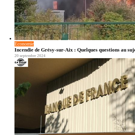
Economie
Incendie de Grésy-sur-Aix : Quelques questions au suje
20 septembre 2024