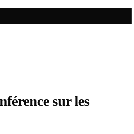
nférence sur les