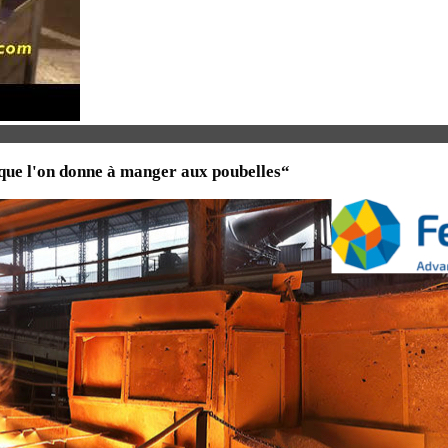
 que l'on donne à manger aux poubelles“