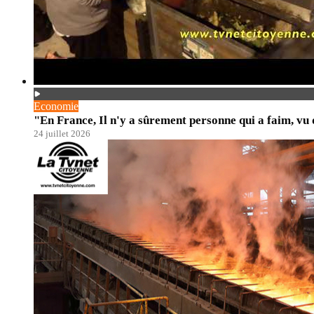
Economie
"En France, Il n'y a sûrement personne qui a faim, vu
24 juillet 2026