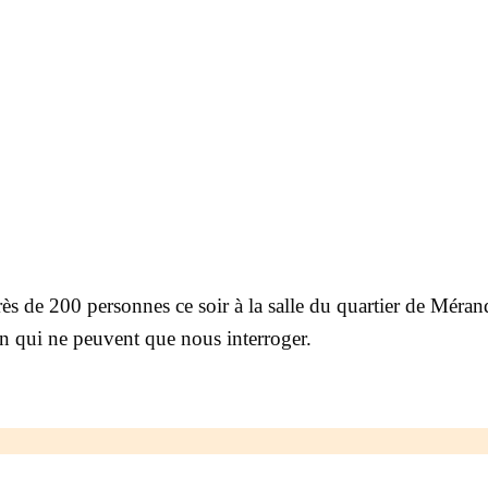
ès de 200 personnes ce soir à la salle du quartier de Mérand
 qui ne peuvent que nous interroger.