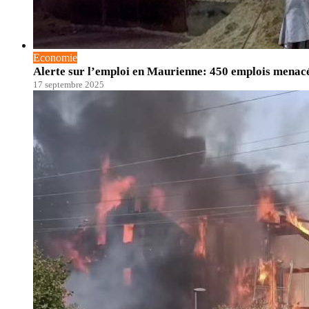
Economie
Alerte sur l’emploi en Maurienne: 450 emplois menac
17 septembre 2025