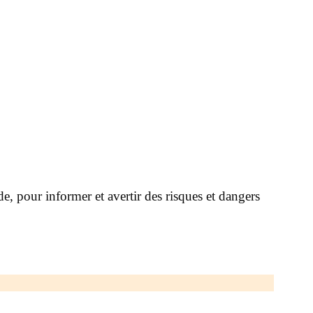
e, pour informer et avertir des risques et dangers