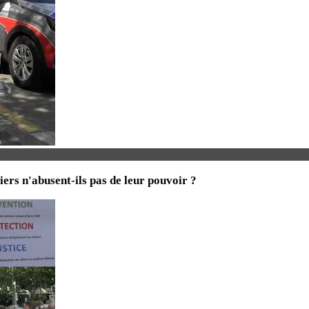
iers n'abusent-ils pas de leur pouvoir ?