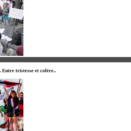
tre tristesse et colère..