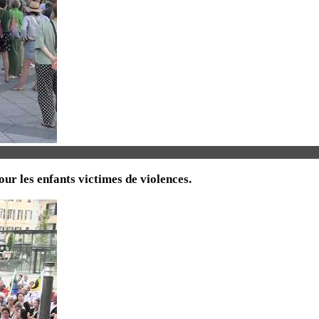
ur les enfants victimes de violences.