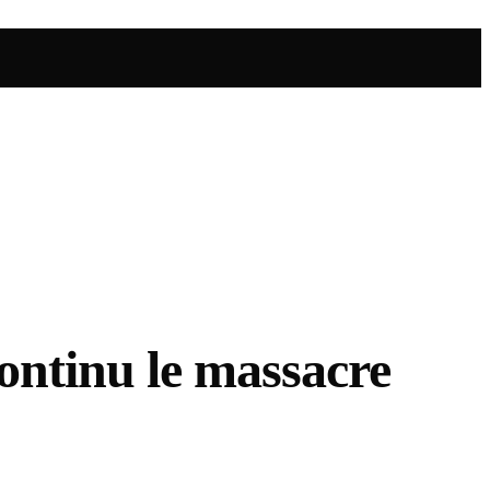
ontinu le massacre