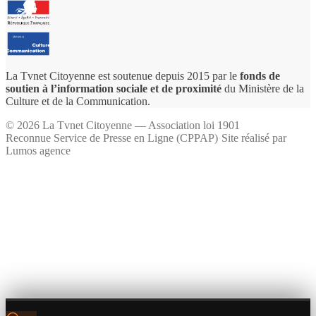
La Tvnet Citoyenne est soutenue depuis 2015 par le
fonds de
soutien à l’information sociale et de proximité
du Ministère de la
Culture et de la Communication.
©
2026
La Tvnet Citoyenne — Association loi 1901
Reconnue Service de Presse en Ligne (CPPAP)
·
Site réalisé par
Lumos agence