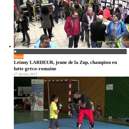
Sport
Leinny LARDEUR, jeune de la Zup, champion en
lutte gréco-romaine
27 février 2017