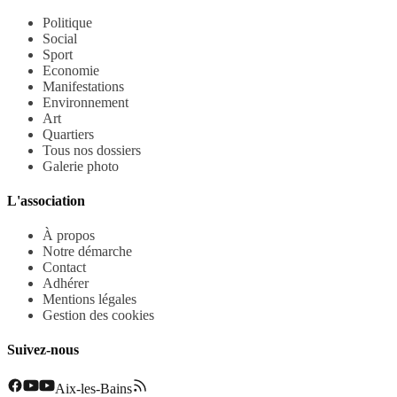
Politique
Social
Sport
Economie
Manifestations
Environnement
Art
Quartiers
Tous nos dossiers
Galerie photo
L'association
À propos
Notre démarche
Contact
Adhérer
Mentions légales
Gestion des cookies
Suivez-nous
Aix-les-Bains