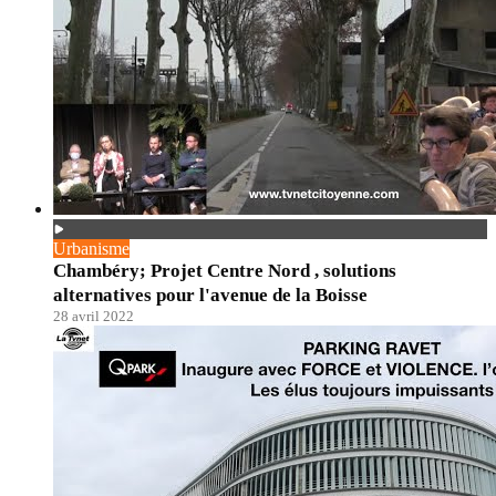
Urbanisme
Chambéry; Projet Centre Nord , solutions
alternatives pour l'avenue de la Boisse
28 avril 2022