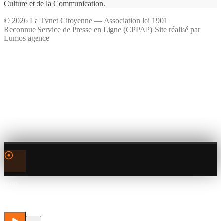
Culture et de la Communication.
©
2026
La Tvnet Citoyenne — Association loi 1901
Reconnue Service de Presse en Ligne (CPPAP)
·
Site réalisé par
Lumos agence
0:00