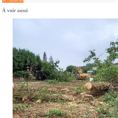
Se connecter
À voir aussi