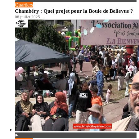
Quartiers
Chambéry : Quel projet pour la Boule de Bellevue ?
08 juillet 2025