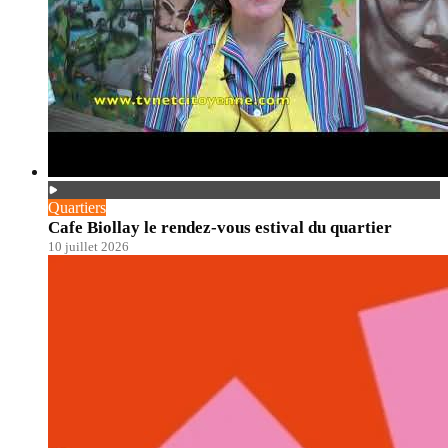
Quartiers
Cafe Biollay le rendez-vous estival du quartier
10 juillet 2026