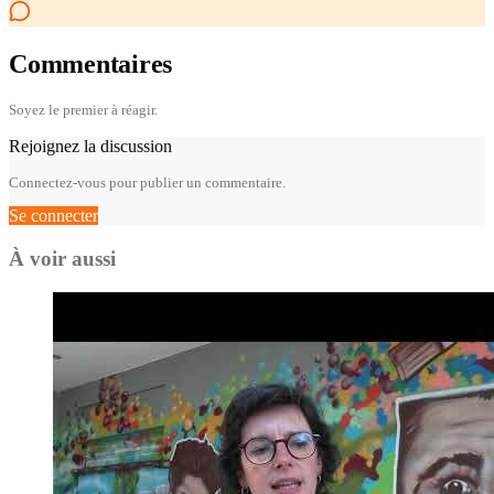
Commentaires
Soyez le premier à réagir.
Rejoignez la discussion
Connectez-vous pour publier un commentaire.
Se connecter
À voir aussi