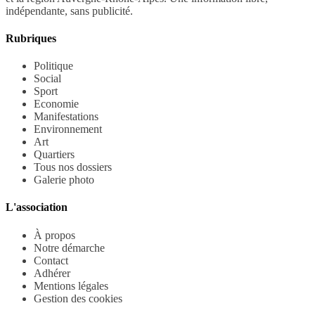
indépendante, sans publicité.
Rubriques
Politique
Social
Sport
Economie
Manifestations
Environnement
Art
Quartiers
Tous nos dossiers
Galerie photo
L'association
À propos
Notre démarche
Contact
Adhérer
Mentions légales
Gestion des cookies