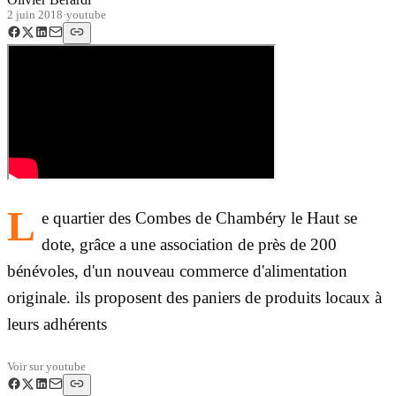
2 juin 2018
·
youtube
L
e quartier des Combes de Chambéry le Haut se
dote, grâce a une association de près de 200
bénévoles, d'un nouveau commerce d'alimentation
originale. ils proposent des paniers de produits locaux à
leurs adhérents
Voir sur
youtube