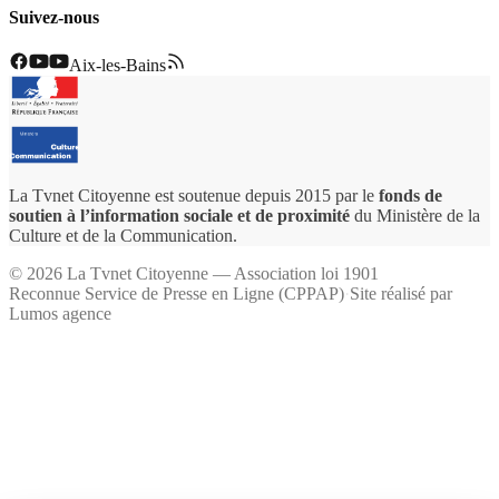
Suivez-nous
Aix-les-Bains
La Tvnet Citoyenne est soutenue depuis 2015 par le
fonds de
soutien à l’information sociale et de proximité
du Ministère de la
Culture et de la Communication.
©
2026
La Tvnet Citoyenne — Association loi 1901
Reconnue Service de Presse en Ligne (CPPAP)
·
Site réalisé par
Lumos agence