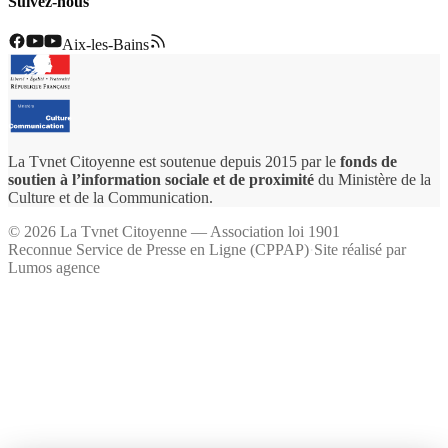
Suivez-nous
Aix-les-Bains
La Tvnet Citoyenne est soutenue depuis 2015 par le
fonds de
soutien à l’information sociale et de proximité
du Ministère de la
Culture et de la Communication.
©
2026
La Tvnet Citoyenne — Association loi 1901
Reconnue Service de Presse en Ligne (CPPAP)
·
Site réalisé par
Lumos agence