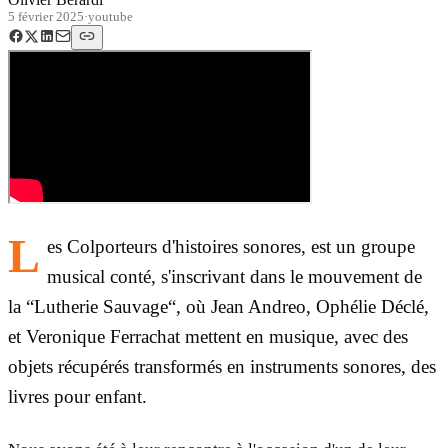
5 février 2025
·
youtube
L
es Colporteurs d'histoires sonores, est un groupe
musical conté, s'inscrivant dans le mouvement de
la “Lutherie Sauvage“, où Jean Andreo, Ophélie Déclé,
et Veronique Ferrachat mettent en musique, avec des
objets récupérés transformés en instruments sonores, des
livres pour enfant.