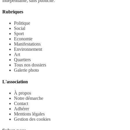
indépendante, sans publicité.
Rubriques
Politique
Social
Sport
Economie
Manifestations
Environnement
Art
Quartiers
Tous nos dossiers
Galerie photo
L'association
À propos
Notre démarche
Contact
Adhérer
Mentions légales
Gestion des cookies