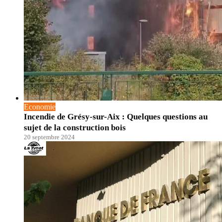
Economie
Incendie de Grésy-sur-Aix : Quelques questions au
sujet de la construction bois
20 septembre 2024