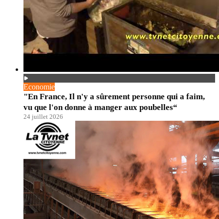
Economie
"En France, Il n'y a sûrement personne qui a faim,
vu que l'on donne à manger aux poubelles“
24 juillet 2026