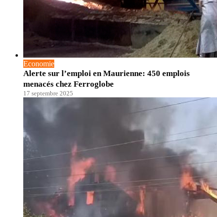
Economie
Alerte sur l’emploi en Maurienne: 450 emplois
menacés chez Ferroglobe
17 septembre 2025