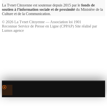
La Tvnet Citoyenne est soutenue depuis 2015 par le
fonds de
soutien à l’information sociale et de proximité
du Ministère de la
Culture et de la Communication.
©
2026
La Tvnet Citoyenne — Association loi 1901
Reconnue Service de Presse en Ligne (CPPAP)
·
Site réalisé par
Lumos agence
0:00