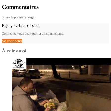
Commentaires
Soyez le premier à réagir.
Rejoignez la discussion
Connectez-vous pour publier un commentaire.
Se connecter
À voir aussi