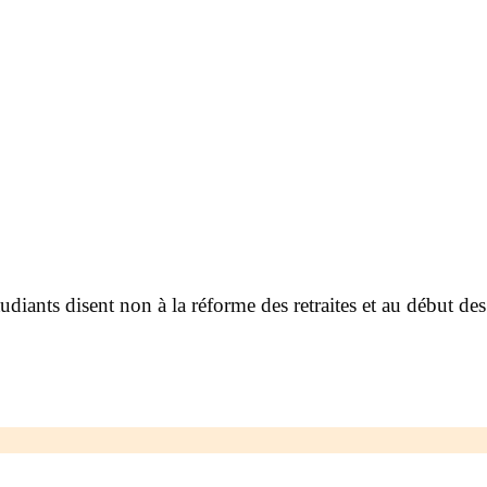
étudiants disent non à la réforme des retraites et au début 