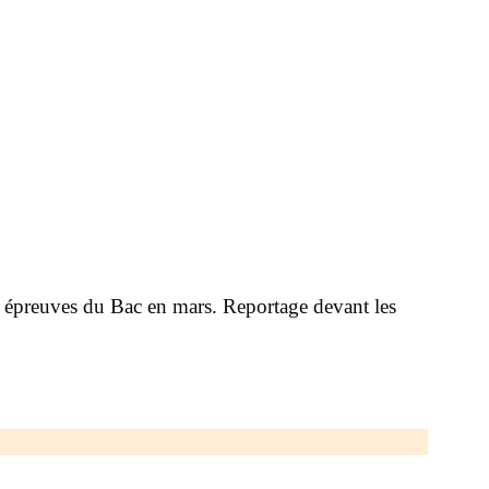
des épreuves du Bac en mars. Reportage devant les