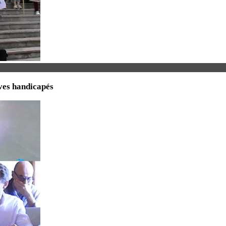
èves handicapés