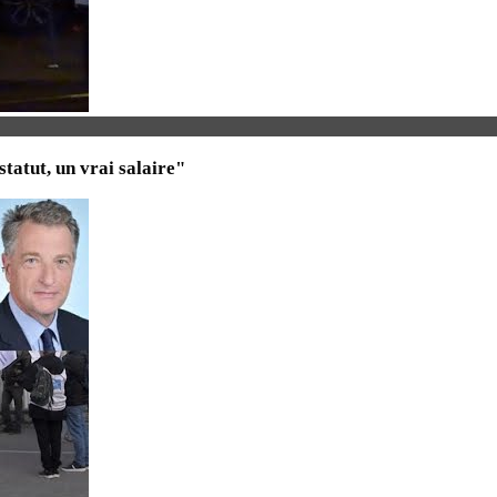
tatut, un vrai salaire"