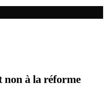
nt non à la réforme