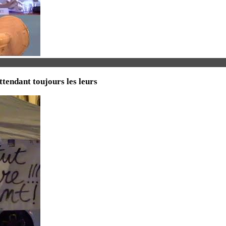
attendant toujours les leurs