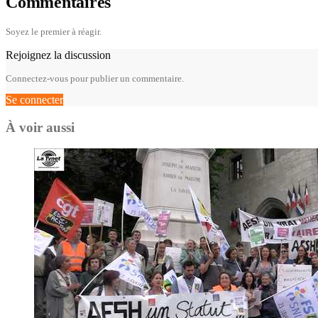
Commentaires
Soyez le premier à réagir.
Rejoignez la discussion
Connectez-vous pour publier un commentaire.
Se connecter
À voir aussi