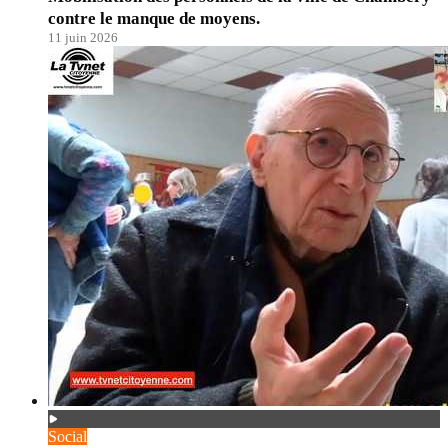
contre le manque de moyens.
11 juin 2026
Social