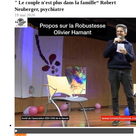
" Le couple n'est plus dans la famille“ Robert
Neuberger, psychiatre
19 mai 2026