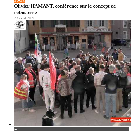
Social
Olivier HAMANT, conférence sur le concept de
robustesse
23 avril 2026