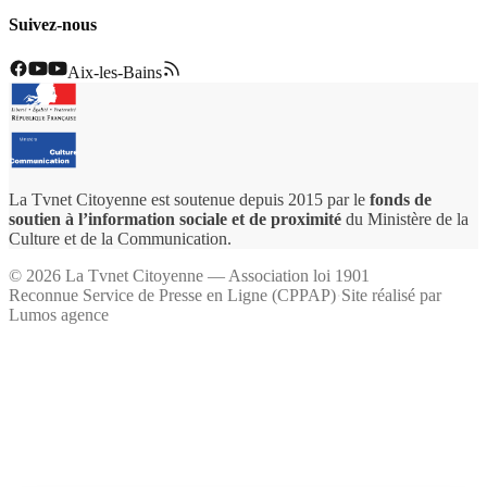
Suivez-nous
Aix-les-Bains
La Tvnet Citoyenne est soutenue depuis 2015 par le
fonds de
soutien à l’information sociale et de proximité
du Ministère de la
Culture et de la Communication.
©
2026
La Tvnet Citoyenne — Association loi 1901
Reconnue Service de Presse en Ligne (CPPAP)
·
Site réalisé par
Lumos agence