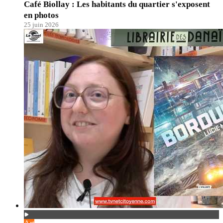
Café Biollay : Les habitants du quartier s'exposent
en photos
25 juin 2026