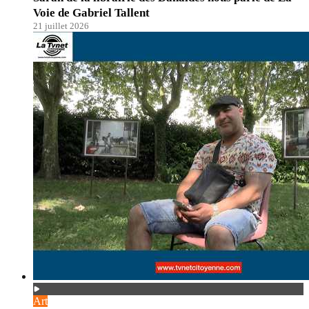
Voie de Gabriel Tallent
21 juillet 2026
Art