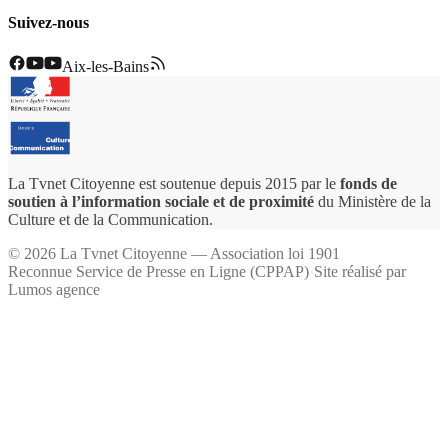
Suivez-nous
Aix-les-Bains
La Tvnet Citoyenne est soutenue depuis 2015 par le
fonds de
soutien à l’information sociale et de proximité
du Ministère de la
Culture et de la Communication.
©
2026
La Tvnet Citoyenne — Association loi 1901
Reconnue Service de Presse en Ligne (CPPAP)
·
Site réalisé par
Lumos agence