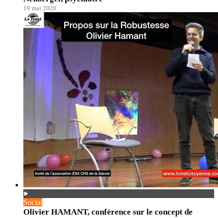
19 mai 2026
Social
Olivier HAMANT, conférence sur le concept de