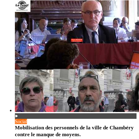
Social
Mobilisation des personnels de la ville de Chambéry
contre le manque de moyens.