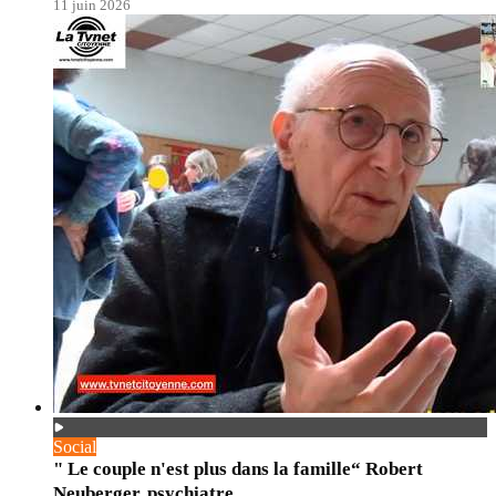
11 juin 2026
Social
" Le couple n'est plus dans la famille“ Robert
Neuberger, psychiatre