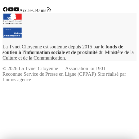
Aix-les-Bains
La Tvnet Citoyenne est soutenue depuis 2015 par le
fonds de
soutien à l’information sociale et de proximité
du Ministère de la
Culture et de la Communication.
©
2026
La Tvnet Citoyenne — Association loi 1901
Reconnue Service de Presse en Ligne (CPPAP)
·
Site réalisé par
Lumos agence