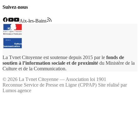
Suivez-nous
Aix-les-Bains
La Tvnet Citoyenne est soutenue depuis 2015 par le
fonds de
soutien à l’information sociale et de proximité
du Ministère de la
Culture et de la Communication.
©
2026
La Tvnet Citoyenne — Association loi 1901
Reconnue Service de Presse en Ligne (CPPAP)
·
Site réalisé par
Lumos agence