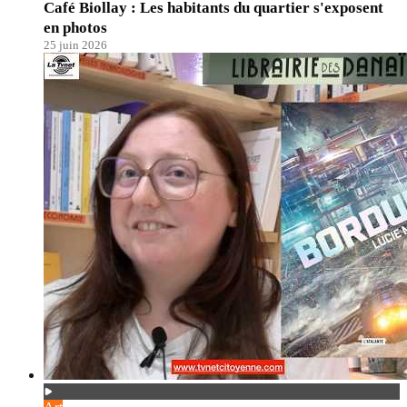
Café Biollay : Les habitants du quartier s'exposent
en photos
25 juin 2026