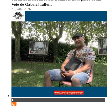
Voie de Gabriel Tallent
21 juillet 2026
Art