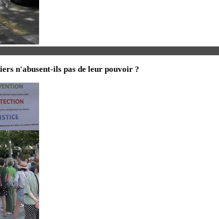
iers n'abusent-ils pas de leur pouvoir ?