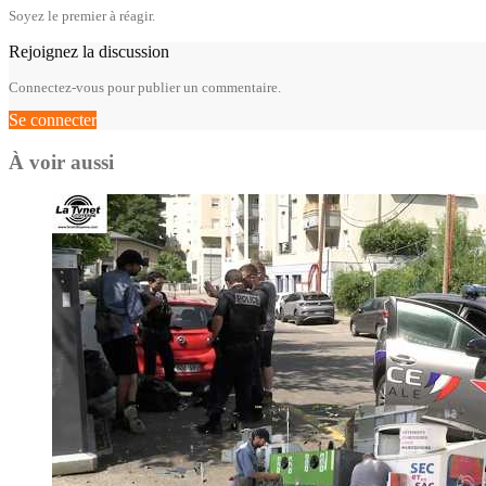
Soyez le premier à réagir.
Rejoignez la discussion
Connectez-vous pour publier un commentaire.
Se connecter
À voir aussi