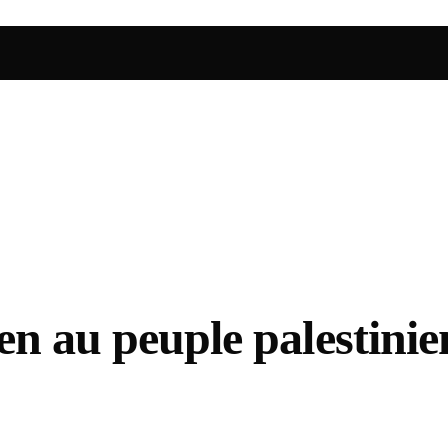
en au peuple palestinie