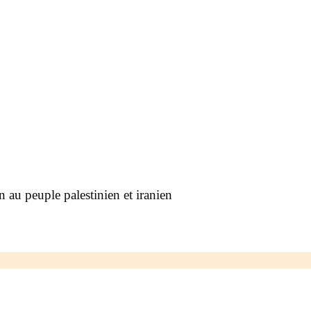
au peuple palestinien et iranien