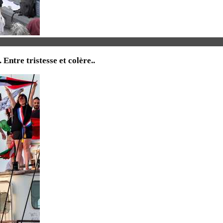
tre tristesse et colère..