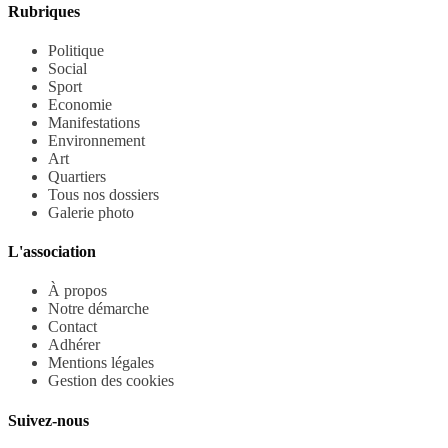
Rubriques
Politique
Social
Sport
Economie
Manifestations
Environnement
Art
Quartiers
Tous nos dossiers
Galerie photo
L'association
À propos
Notre démarche
Contact
Adhérer
Mentions légales
Gestion des cookies
Suivez-nous