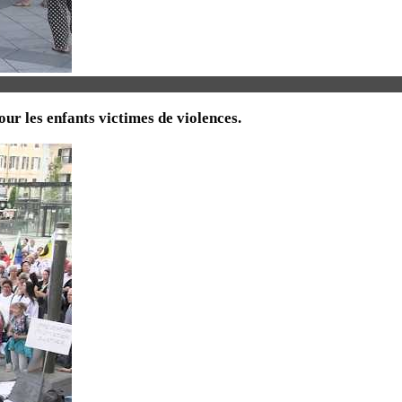
ur les enfants victimes de violences.