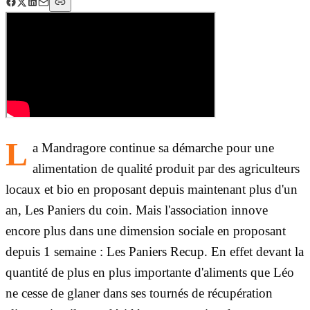
L
a Mandragore continue sa démarche pour une
alimentation de qualité produit par des agriculteurs
locaux et bio en proposant depuis maintenant plus d'un
an, Les Paniers du coin. Mais l'association innove
encore plus dans une dimension sociale en proposant
depuis 1 semaine : Les Paniers Recup. En effet devant la
quantité de plus en plus importante d'aliments que Léo
ne cesse de glaner dans ses tournés de récupération