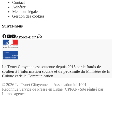
Contact
Adhérer
Mentions légales
Gestion des cookies
Suivez-nous
Aix-les-Bains
La Tvnet Citoyenne est soutenue depuis 2015 par le
fonds de
soutien à l’information sociale et de proximité
du Ministère de la
Culture et de la Communication.
©
2026
La Tvnet Citoyenne — Association loi 1901
Reconnue Service de Presse en Ligne (CPPAP)
·
Site réalisé par
Lumos agence