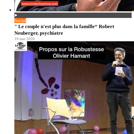
Social
" Le couple n'est plus dans la famille“ Robert
Neuberger, psychiatre
19 mai 2026