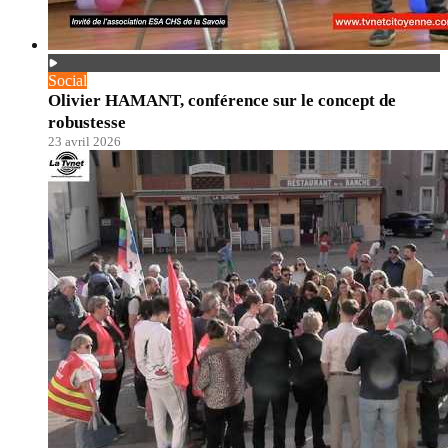
Social
Olivier HAMANT, conférence sur le concept de
robustesse
23 avril 2026