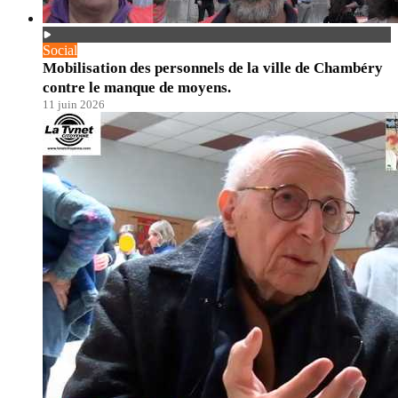
Social
Mobilisation des personnels de la ville de Chambéry
contre le manque de moyens.
11 juin 2026