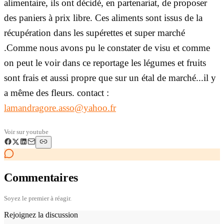
alimentaire, ils ont décidé, en partenariat, de proposer
des paniers à prix libre. Ces aliments sont issus de la
récupération dans les supérettes et super marché
.Comme nous avons pu le constater de visu et comme
on peut le voir dans ce reportage les légumes et fruits
sont frais et aussi propre que sur un étal de marché...il y
a même des fleurs. contact :
lamandragore.asso@yahoo.fr
Voir sur
youtube
Commentaires
Soyez le premier à réagir.
Rejoignez la discussion