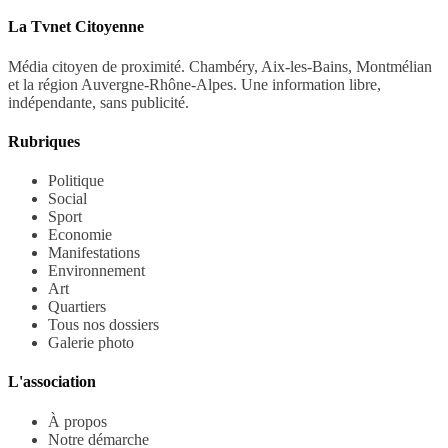
La Tvnet Citoyenne
Média citoyen de proximité. Chambéry, Aix-les-Bains, Montmélian
et la région Auvergne-Rhône-Alpes. Une information libre,
indépendante, sans publicité.
Rubriques
Politique
Social
Sport
Economie
Manifestations
Environnement
Art
Quartiers
Tous nos dossiers
Galerie photo
L'association
À propos
Notre démarche