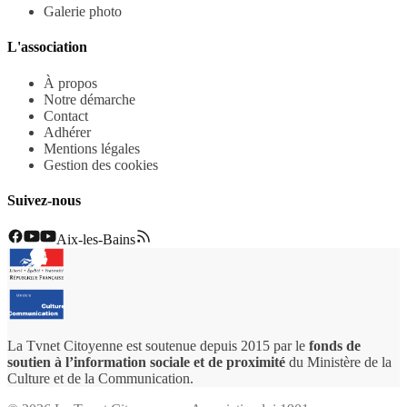
Galerie photo
L'association
À propos
Notre démarche
Contact
Adhérer
Mentions légales
Gestion des cookies
Suivez-nous
Aix-les-Bains
La Tvnet Citoyenne est soutenue depuis 2015 par le
fonds de
soutien à l’information sociale et de proximité
du Ministère de la
Culture et de la Communication.