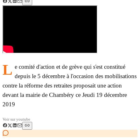
L
e comité d'action et de grève qui s'est constitué
depuis le 5 décembre à l'occasion des mobilisations
contre la réforme des retraites proposait une action
devant la mairie de Chambéry ce Jeudi 19 décembre
2019
Voir sur
youtube