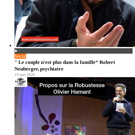
Social
" Le couple n'est plus dans la famille“ Robert
Neuberger, psychiatre
19 mai 2026