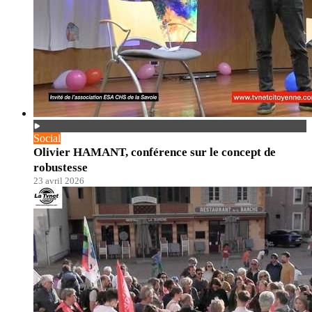
Social
Olivier HAMANT, conférence sur le concept de
robustesse
23 avril 2026