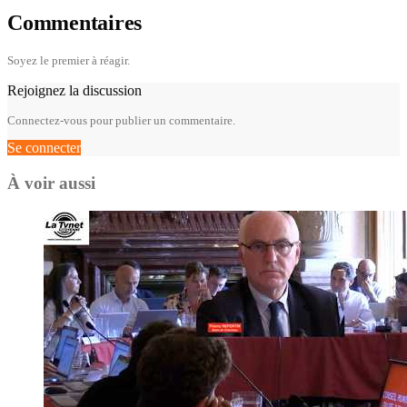
Commentaires
Soyez le premier à réagir.
Rejoignez la discussion
Connectez-vous pour publier un commentaire.
Se connecter
À voir aussi