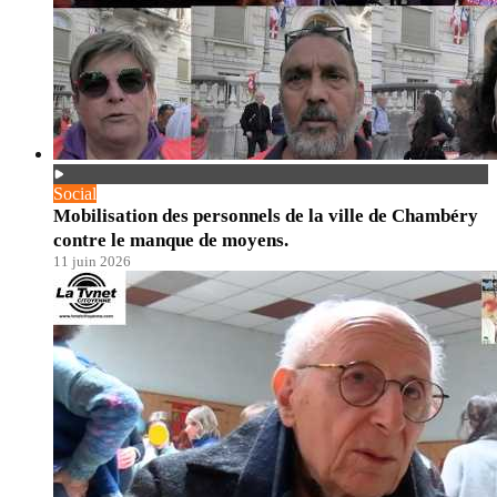
Social
Mobilisation des personnels de la ville de Chambéry
contre le manque de moyens.
11 juin 2026