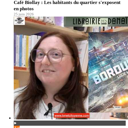
Café Biollay : Les habitants du quartier s'exposent
en photos
25 juin 2026