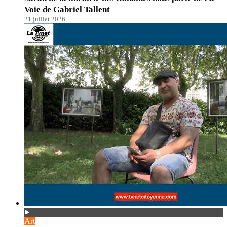
Voie de Gabriel Tallent
21 juillet 2026
Art