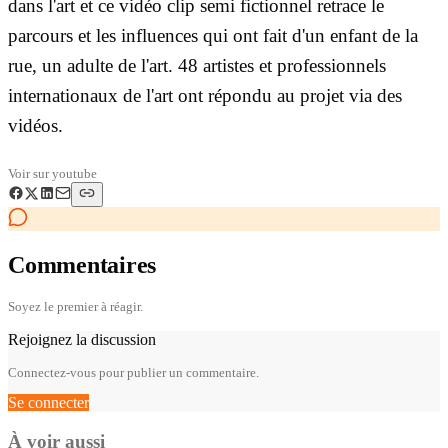
dans l'art et ce vidéo clip semi fictionnel retrace le
parcours et les influences qui ont fait d'un enfant de la
rue, un adulte de l'art. 48 artistes et professionnels
internationaux de l'art ont répondu au projet via des
vidéos.
Voir sur
youtube
Commentaires
Soyez le premier à réagir.
Rejoignez la discussion
Connectez-vous pour publier un commentaire.
Se connecter
À voir aussi