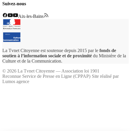
Suivez-nous
Aix-les-Bains
La Tvnet Citoyenne est soutenue depuis 2015 par le
fonds de
soutien à l’information sociale et de proximité
du Ministère de la
Culture et de la Communication.
©
2026
La Tvnet Citoyenne — Association loi 1901
Reconnue Service de Presse en Ligne (CPPAP)
·
Site réalisé par
Lumos agence