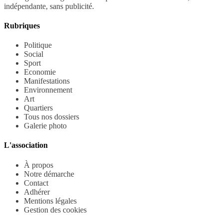
indépendante, sans publicité.
Rubriques
Politique
Social
Sport
Economie
Manifestations
Environnement
Art
Quartiers
Tous nos dossiers
Galerie photo
L'association
À propos
Notre démarche
Contact
Adhérer
Mentions légales
Gestion des cookies