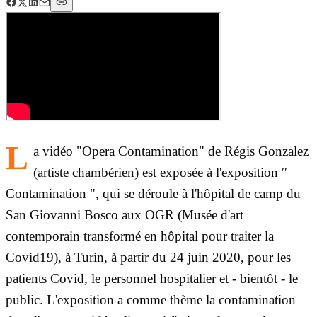
L
a vidéo "Opera Contamination" de Régis Gonzalez
(artiste chambérien) est exposée à l'exposition ′′
Contamination ", qui se déroule à l'hôpital de camp du
San Giovanni Bosco aux OGR (Musée d'art
contemporain transformé en hôpital pour traiter la
Covid19), à Turin, à partir du 24 juin 2020, pour les
patients Covid, le personnel hospitalier et - bientôt - le
public. L'exposition a comme thème la contamination