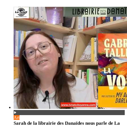
Art
Sarah de la librairie des Danaïdes nous parle de La