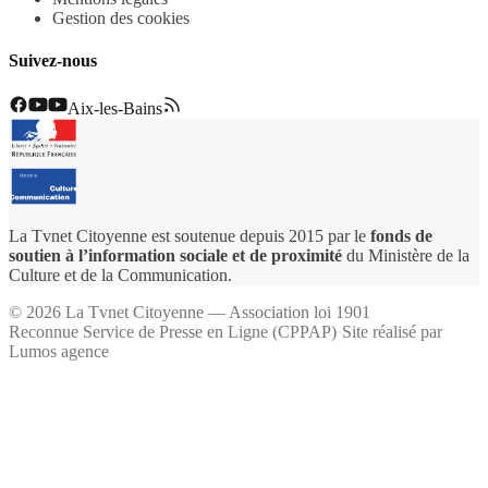
Gestion des cookies
Suivez-nous
Aix-les-Bains
La Tvnet Citoyenne est soutenue depuis 2015 par le
fonds de
soutien à l’information sociale et de proximité
du Ministère de la
Culture et de la Communication.
©
2026
La Tvnet Citoyenne — Association loi 1901
Reconnue Service de Presse en Ligne (CPPAP)
·
Site réalisé par
Lumos agence