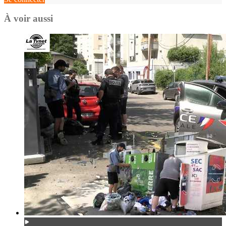
À voir aussi