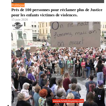
Politique
Prés de 100 personnes pour réclamer plus de Justice
pour les enfants victimes de violences.
15 juin 2026