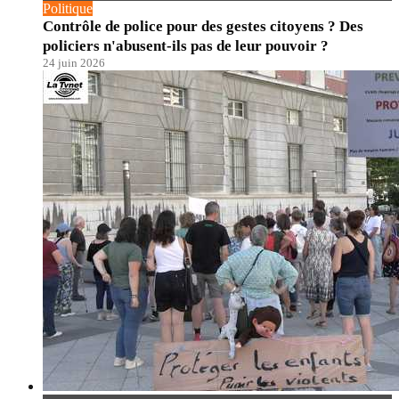
Politique
Contrôle de police pour des gestes citoyens ? Des
policiers n'abusent-ils pas de leur pouvoir ?
24 juin 2026