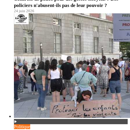
policiers n'abusent-ils pas de leur pouvoir ?
24 juin 2026
Politique