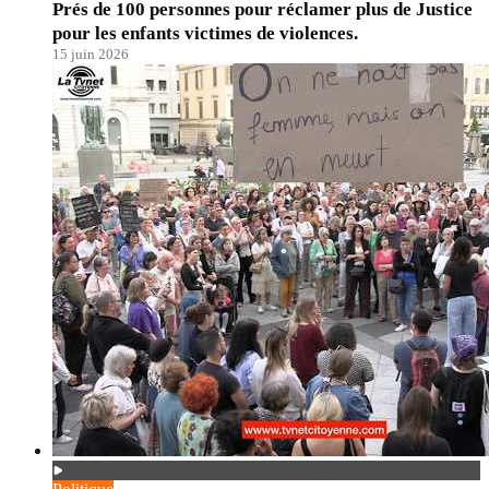
Prés de 100 personnes pour réclamer plus de Justice
pour les enfants victimes de violences.
15 juin 2026