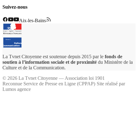
Suivez-nous
Aix-les-Bains
La Tvnet Citoyenne est soutenue depuis 2015 par le
fonds de
soutien à l’information sociale et de proximité
du Ministère de la
Culture et de la Communication.
©
2026
La Tvnet Citoyenne — Association loi 1901
Reconnue Service de Presse en Ligne (CPPAP)
·
Site réalisé par
Lumos agence