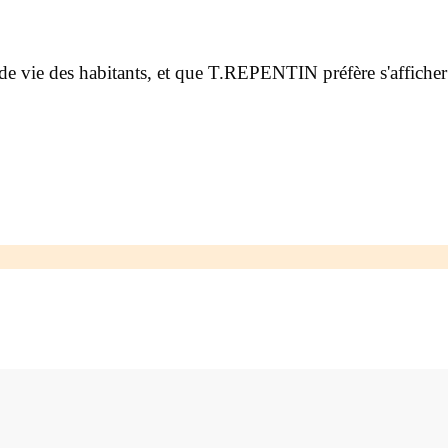
ns de vie des habitants, et que T.REPENTIN préfère s'affich