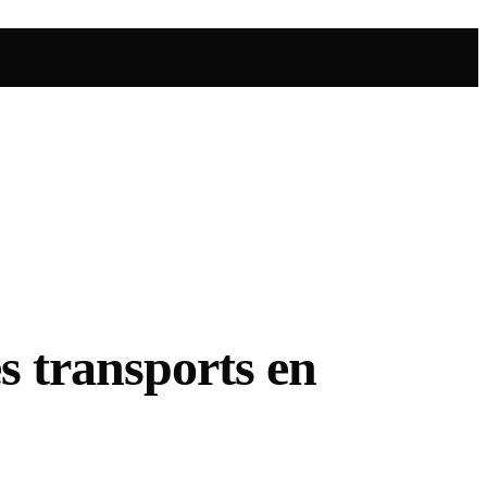
es transports en