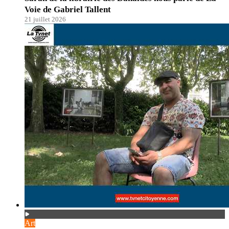
Voie de Gabriel Tallent
21 juillet 2026
Art