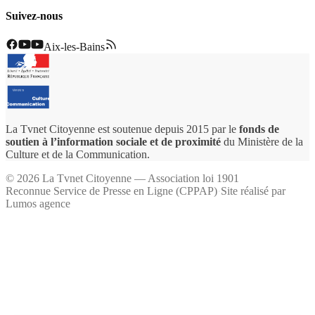
Suivez-nous
Aix-les-Bains
La Tvnet Citoyenne est soutenue depuis 2015 par le
fonds de
soutien à l’information sociale et de proximité
du Ministère de la
Culture et de la Communication.
©
2026
La Tvnet Citoyenne — Association loi 1901
Reconnue Service de Presse en Ligne (CPPAP)
·
Site réalisé par
Lumos agence