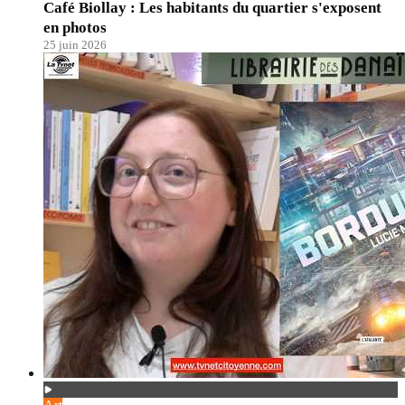
Café Biollay : Les habitants du quartier s'exposent
en photos
25 juin 2026