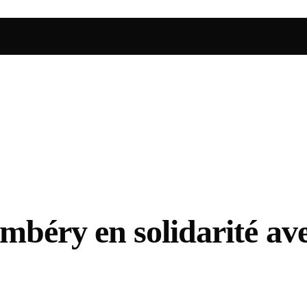
éry en solidarité avec