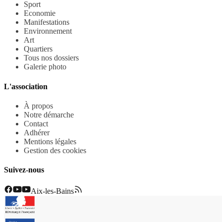
Sport
Economie
Manifestations
Environnement
Art
Quartiers
Tous nos dossiers
Galerie photo
L'association
À propos
Notre démarche
Contact
Adhérer
Mentions légales
Gestion des cookies
Suivez-nous
Aix-les-Bains