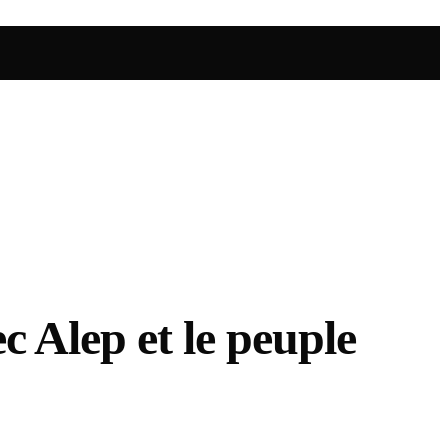
 Alep et le peuple