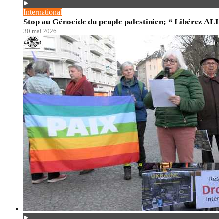
International
Stop au Génocide du peuple palestinien; “ Libérez ALI
30 mai 2026