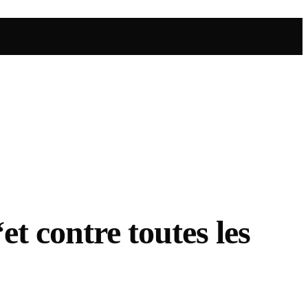
t contre toutes les