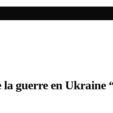
a guerre en Ukraine “e