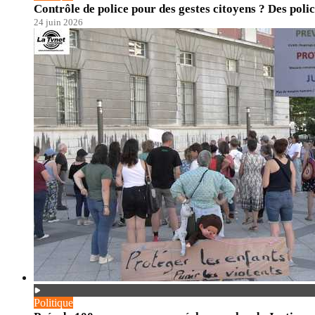
Contrôle de police pour des gestes citoyens ? Des polic
24 juin 2026
Politique