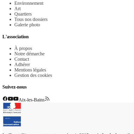
Environnement
Art
Quartiers
Tous nos dossiers
Galerie photo
L'association
À propos
Notre démarche
Contact
Adhérer
Mentions légales
Gestion des cookies
Suivez-nous
Aix-les-Bains