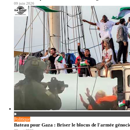
09 juin 2026
Politique
Bateau pour Gaza : Briser le blocus de l'armée génoci