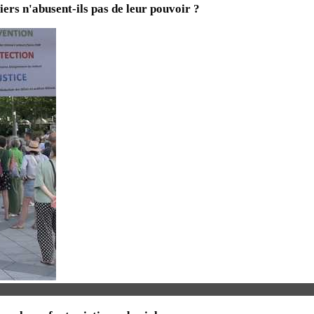
iers n'abusent-ils pas de leur pouvoir ?