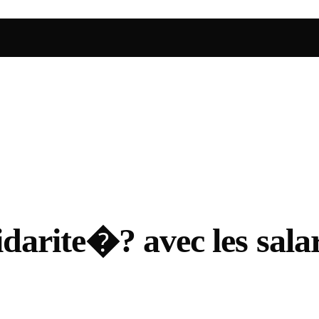
darite�? avec les sala