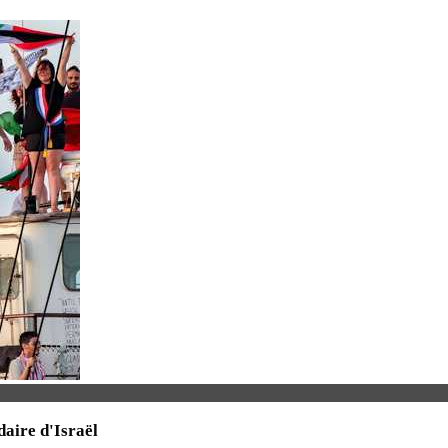
daire d'Israël