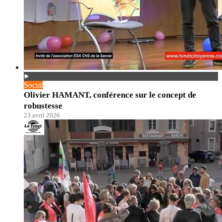
Social
Olivier HAMANT, conférence sur le concept de
robustesse
23 avril 2026