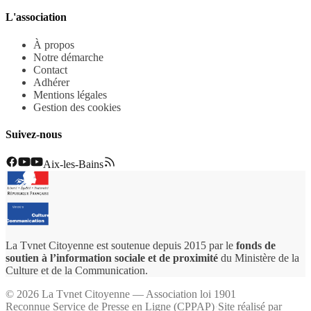
L'association
À propos
Notre démarche
Contact
Adhérer
Mentions légales
Gestion des cookies
Suivez-nous
Aix-les-Bains
La Tvnet Citoyenne est soutenue depuis 2015 par le
fonds de
soutien à l’information sociale et de proximité
du Ministère de la
Culture et de la Communication.
©
2026
La Tvnet Citoyenne — Association loi 1901
Reconnue Service de Presse en Ligne (CPPAP)
·
Site réalisé par