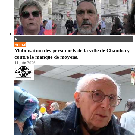
Social
Mobilisation des personnels de la ville de Chambéry
contre le manque de moyens.
11 juin 2026