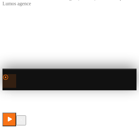
Lumos agence
0:00