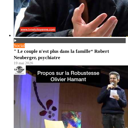
Social
" Le couple n'est plus dans la famille“ Robert
Neuberger, psychiatre
19 mai 2026