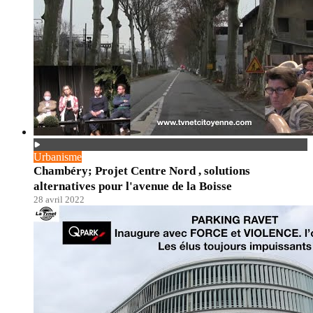
Urbanisme
Chambéry; Projet Centre Nord , solutions
alternatives pour l'avenue de la Boisse
28 avril 2022