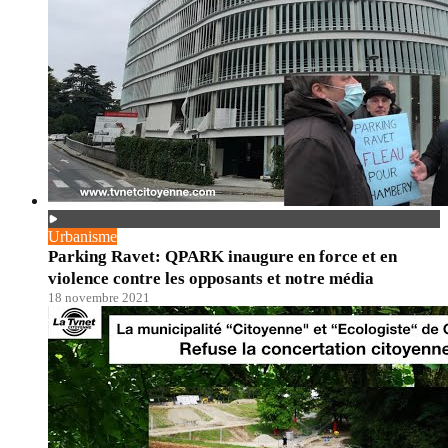
Urbanisme
Parking Ravet: QPARK inaugure en force et en
violence contre les opposants et notre média
18 novembre 2021