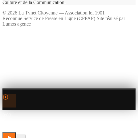
Culture et de la Communication.
©
2026
La Tvnet Citoyenne — Association loi 1901
Reconnue Service de Presse en Ligne (CPPAP)
·
Site réalisé par
Lumos agence
0:00