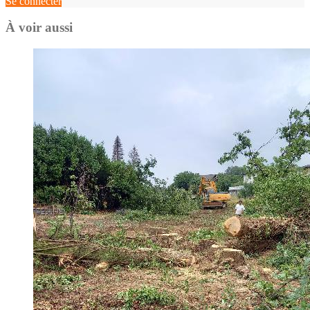
Se connecter
À voir aussi