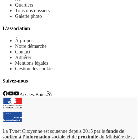
Quartiers
Tous nos dossiers
Galerie photo
L'association
À propos
Notre démarche
Contact
Adhérer
Mentions légales
Gestion des cookies
Suivez-nous
Aix-les-Bains
La Tvnet Citoyenne est soutenue depuis 2015 par le
fonds de
soutien à l’information sociale et de proximité
du Ministère de la