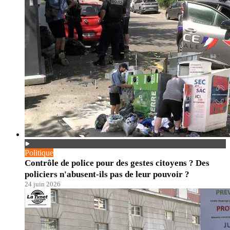
Politique
Contrôle de police pour des gestes citoyens ? Des
policiers n'abusent-ils pas de leur pouvoir ?
24 juin 2026