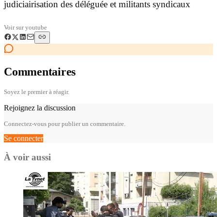
judiciairisation des déléguée et militants syndicaux
Voir sur
youtube
Commentaires
Soyez le premier à réagir.
Rejoignez la discussion
Connectez-vous pour publier un commentaire.
Se connecter
À voir aussi