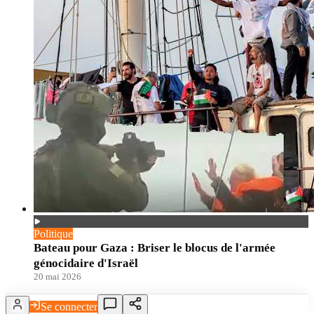
Politique
Bateau pour Gaza : Briser le blocus de l'armée
génocidaire d'Israël
20 mai 2026
Se connecter