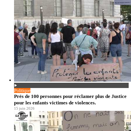
Politique
Prés de 100 personnes pour réclamer plus de Justice
pour les enfants victimes de violences.
15 juin 2026