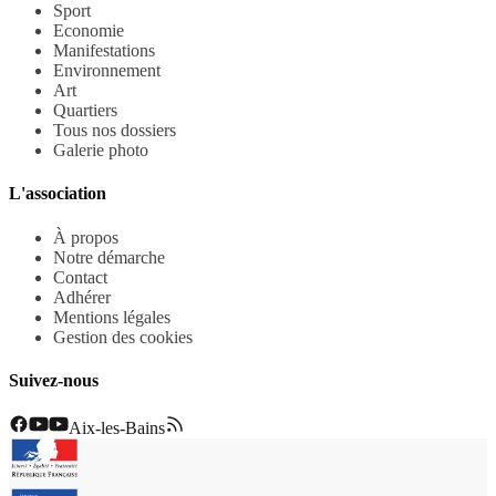
Sport
Economie
Manifestations
Environnement
Art
Quartiers
Tous nos dossiers
Galerie photo
L'association
À propos
Notre démarche
Contact
Adhérer
Mentions légales
Gestion des cookies
Suivez-nous
Aix-les-Bains