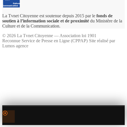
La Tvnet Citoyenne est soutenue depuis 2015 par le
fonds de
soutien à l’information sociale et de proximité
du Ministère de la
Culture et de la Communication.
©
2026
La Tvnet Citoyenne — Association loi 1901
Reconnue Service de Presse en Ligne (CPPAP)
·
Site réalisé par
Lumos agence