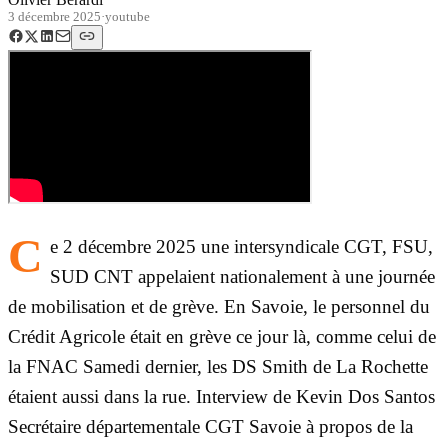
3 décembre 2025
·
youtube
C
e 2 décembre 2025 une intersyndicale CGT, FSU,
SUD CNT appelaient nationalement à une journée
de mobilisation et de grève. En Savoie, le personnel du
Crédit Agricole était en grève ce jour là, comme celui de
la FNAC Samedi dernier, les DS Smith de La Rochette
étaient aussi dans la rue. Interview de Kevin Dos Santos
Secrétaire départementale CGT Savoie à propos de la