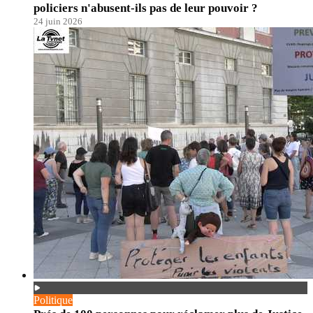
policiers n'abusent-ils pas de leur pouvoir ?
24 juin 2026
Politique