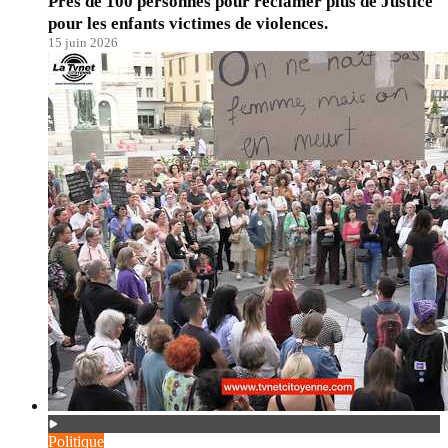
Prés de 100 personnes pour réclamer plus de Justice
pour les enfants victimes de violences.
15 juin 2026
Politique