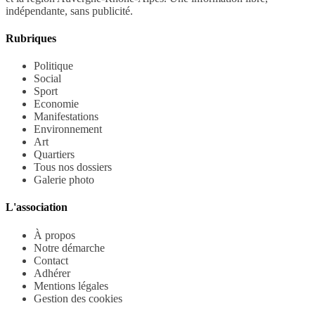
indépendante, sans publicité.
Rubriques
Politique
Social
Sport
Economie
Manifestations
Environnement
Art
Quartiers
Tous nos dossiers
Galerie photo
L'association
À propos
Notre démarche
Contact
Adhérer
Mentions légales
Gestion des cookies