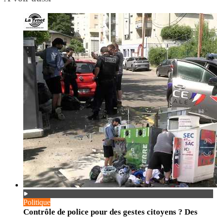
Politique
Contrôle de police pour des gestes citoyens ? Des