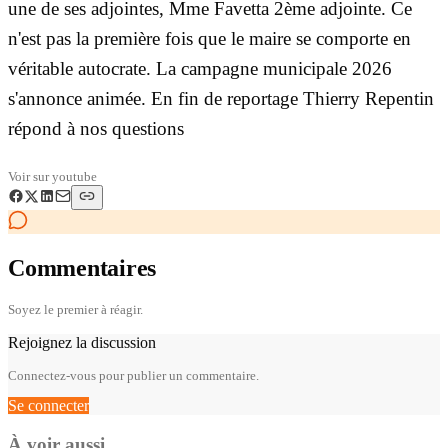
une de ses adjointes, Mme Favetta 2ème adjointe. Ce
n'est pas la première fois que le maire se comporte en
véritable autocrate. La campagne municipale 2026
s'annonce animée. En fin de reportage Thierry Repentin
répond à nos questions
Voir sur
youtube
Commentaires
Soyez le premier à réagir.
Rejoignez la discussion
Connectez-vous pour publier un commentaire.
Se connecter
À voir aussi