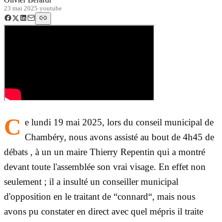
23 mai 2025
·
youtube
C
e lundi 19 mai 2025, lors du conseil municipal de
Chambéry, nous avons assisté au bout de 4h45 de
débats , à un un maire Thierry Repentin qui a montré
devant toute l'assemblée son vrai visage. En effet non
seulement ; il a insulté un conseiller municipal
d'opposition en le traitant de “connard“, mais nous
avons pu constater en direct avec quel mépris il traite