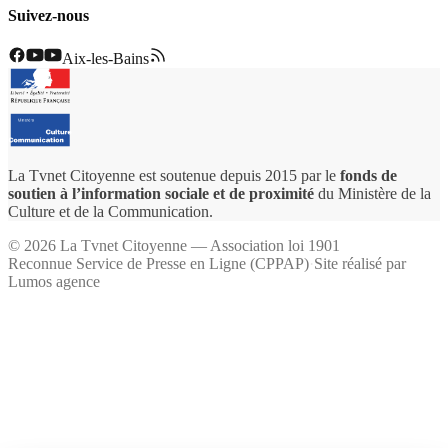
Suivez-nous
Aix-les-Bains
La Tvnet Citoyenne est soutenue depuis 2015 par le
fonds de
soutien à l’information sociale et de proximité
du Ministère de la
Culture et de la Communication.
©
2026
La Tvnet Citoyenne — Association loi 1901
Reconnue Service de Presse en Ligne (CPPAP)
·
Site réalisé par
Lumos agence