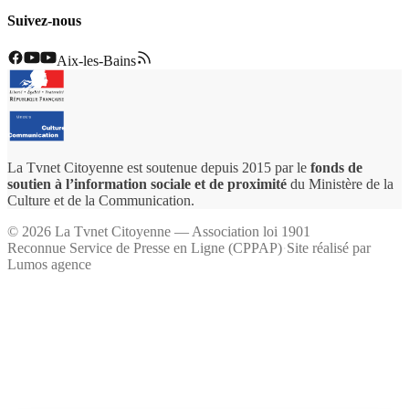
Suivez-nous
Aix-les-Bains
La Tvnet Citoyenne est soutenue depuis 2015 par le
fonds de
soutien à l’information sociale et de proximité
du Ministère de la
Culture et de la Communication.
©
2026
La Tvnet Citoyenne — Association loi 1901
Reconnue Service de Presse en Ligne (CPPAP)
·
Site réalisé par
Lumos agence