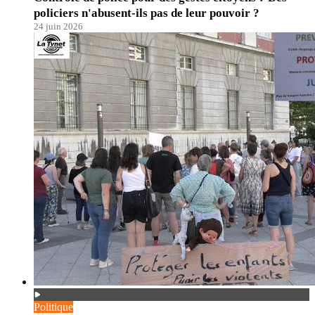
policiers n'abusent-ils pas de leur pouvoir ?
24 juin 2026
Politique