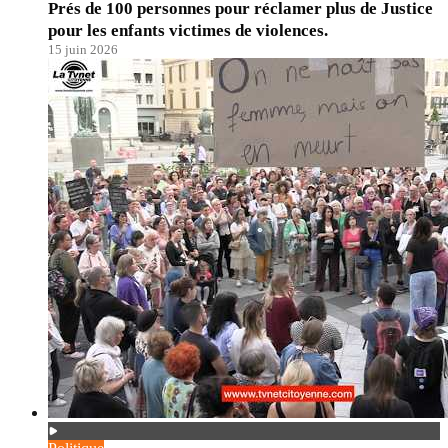
Prés de 100 personnes pour réclamer plus de Justice
pour les enfants victimes de violences.
15 juin 2026