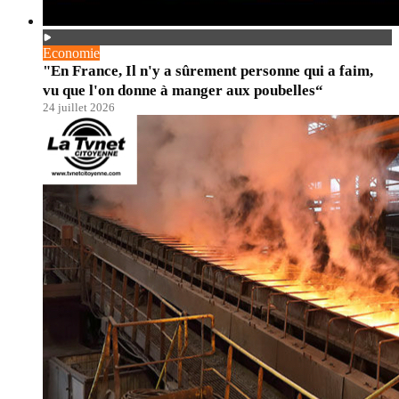
Economie
"En France, Il n'y a sûrement personne qui a faim,
vu que l'on donne à manger aux poubelles“
24 juillet 2026