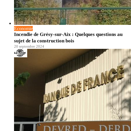
Economie
Incendie de Grésy-sur-Aix : Quelques questions au
sujet de la construction bois
20 septembre 2024