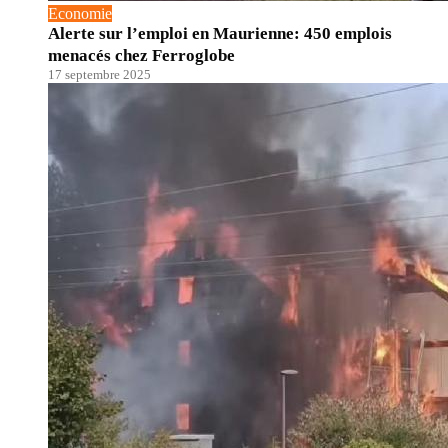
Economie
Alerte sur l’emploi en Maurienne: 450 emplois
menacés chez Ferroglobe
17 septembre 2025