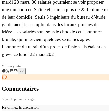
mardi 23 mars. 30 salariés pourraient se voir proposer
une mutation en Saône et Loire à plus de 250 kilomètres
de leur domicile. Seuls 3 ingénieurs du bureau d’étude
garderaient leur emploi dans des locaux proches de
Méry. Les salariés sont sous le choc de cette annonce
brutale, qui intervient quelques semaines après
l’annonce du retrait d’un projet de fusion. Ils étaient en
grève ce lundi 22 mars 2021
Voir sur
youtube
Commentaires
Soyez le premier à réagir.
Rejoignez la discussion