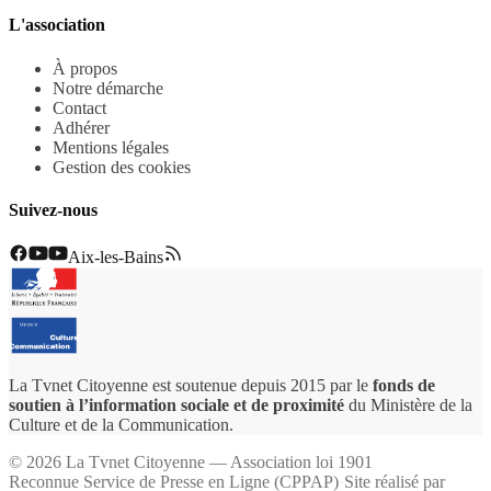
L'association
À propos
Notre démarche
Contact
Adhérer
Mentions légales
Gestion des cookies
Suivez-nous
Aix-les-Bains
La Tvnet Citoyenne est soutenue depuis 2015 par le
fonds de
soutien à l’information sociale et de proximité
du Ministère de la
Culture et de la Communication.
©
2026
La Tvnet Citoyenne — Association loi 1901
Reconnue Service de Presse en Ligne (CPPAP)
·
Site réalisé par