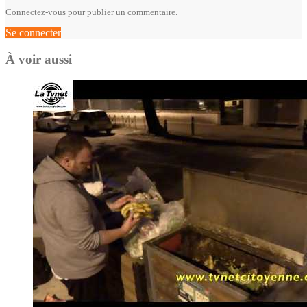
Connectez-vous pour publier un commentaire.
Se connecter
À voir aussi