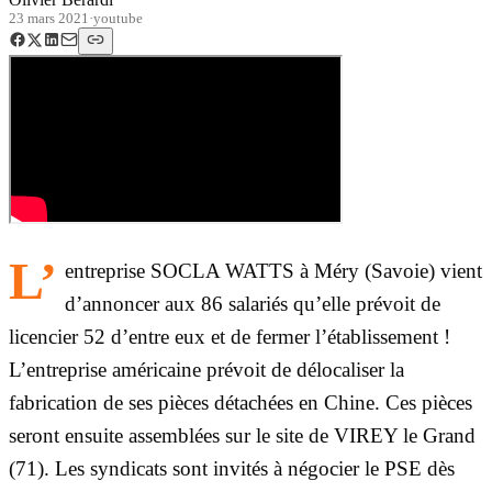
23 mars 2021
·
youtube
L’
entreprise SOCLA WATTS à Méry (Savoie) vient
d’annoncer aux 86 salariés qu’elle prévoit de
licencier 52 d’entre eux et de fermer l’établissement !
L’entreprise américaine prévoit de délocaliser la
fabrication de ses pièces détachées en Chine. Ces pièces
seront ensuite assemblées sur le site de VIREY le Grand
(71). Les syndicats sont invités à négocier le PSE dès