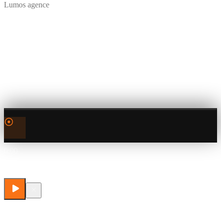
Lumos agence
0:00