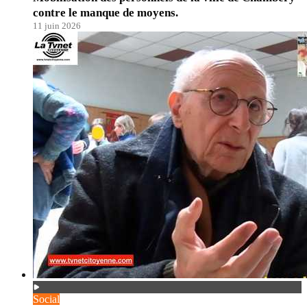
contre le manque de moyens.
11 juin 2026
Social