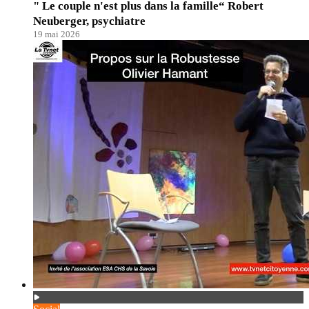
" Le couple n'est plus dans la famille“ Robert
Neuberger, psychiatre
19 mai 2026