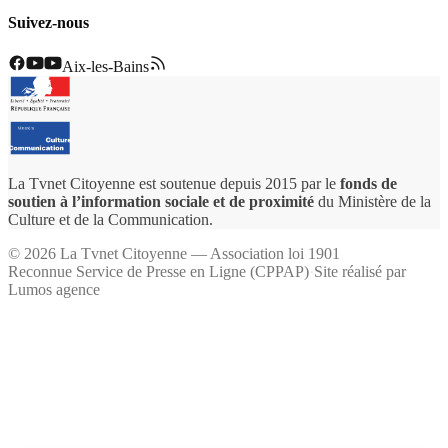
Suivez-nous
Aix-les-Bains
La Tvnet Citoyenne est soutenue depuis 2015 par le
fonds de
soutien à l’information sociale et de proximité
du Ministère de la
Culture et de la Communication.
©
2026
La Tvnet Citoyenne — Association loi 1901
Reconnue Service de Presse en Ligne (CPPAP)
·
Site réalisé par
Lumos agence