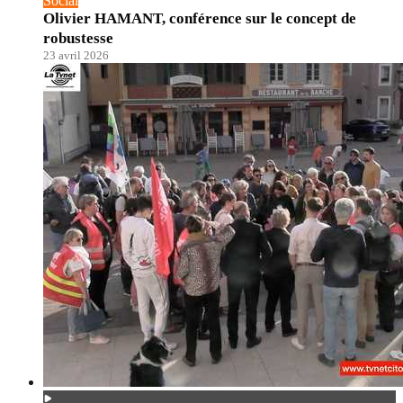
Social
Olivier HAMANT, conférence sur le concept de
robustesse
23 avril 2026