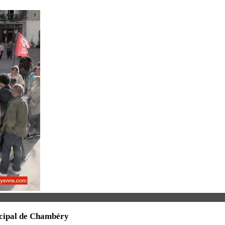
nicipal de Chambéry