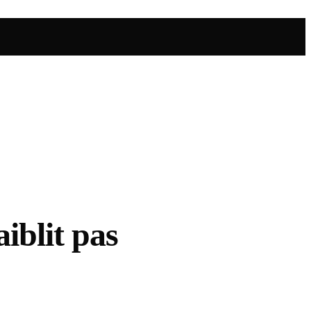
aiblit pas