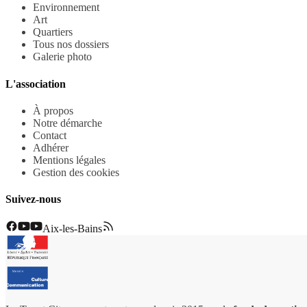
Environnement
Art
Quartiers
Tous nos dossiers
Galerie photo
L'association
À propos
Notre démarche
Contact
Adhérer
Mentions légales
Gestion des cookies
Suivez-nous
Aix-les-Bains