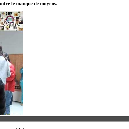
contre le manque de moyens.