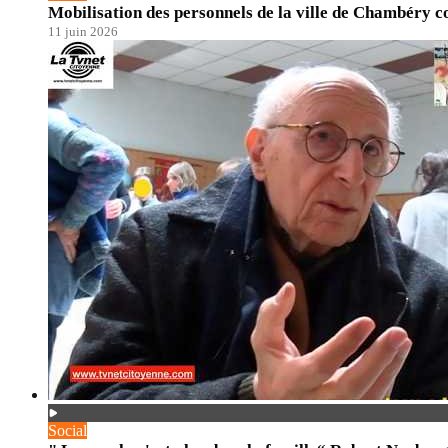
Mobilisation des personnels de la ville de Chambéry 
11 juin 2026
Social