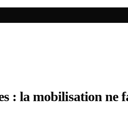
es : la mobilisation ne f