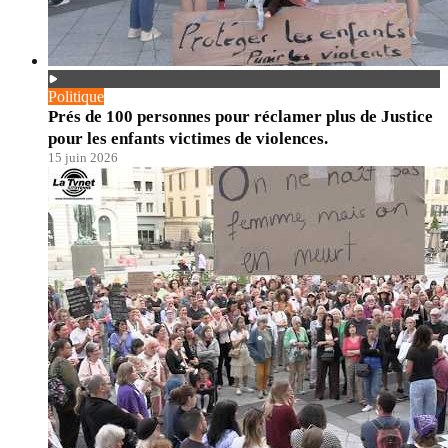
Politique
Prés de 100 personnes pour réclamer plus de Justice
pour les enfants victimes de violences.
15 juin 2026