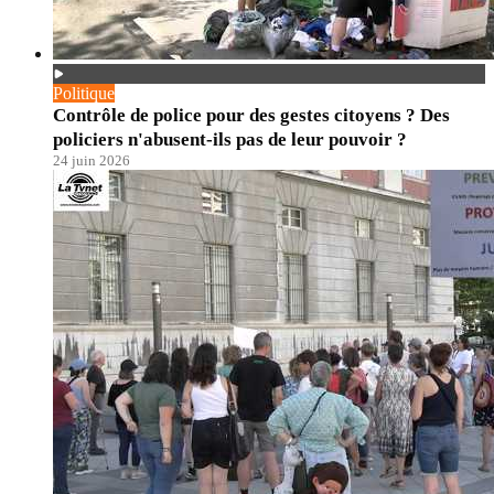
Politique
Contrôle de police pour des gestes citoyens ? Des
policiers n'abusent-ils pas de leur pouvoir ?
24 juin 2026