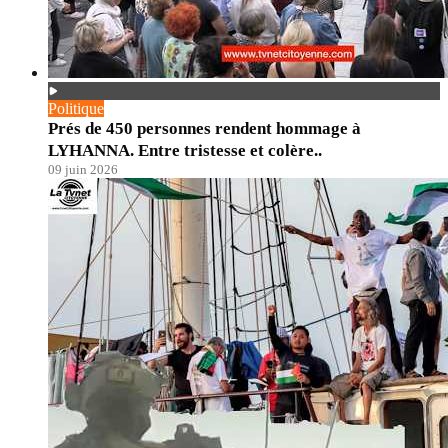
Politique
Prés de 450 personnes rendent hommage à
LYHANNA. Entre tristesse et colère..
09 juin 2026