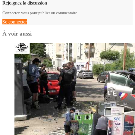
Rejoignez la discussion
Connectez-vous pour publier un commentaire.
Se connecter
À voir aussi