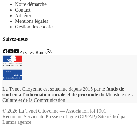
Notre démarche
Contact
Adhérer
Mentions légales
Gestion des cookies
Suivez-nous
Aix-les-Bains
La Tvnet Citoyenne est soutenue depuis 2015 par le
fonds de
soutien à l’information sociale et de proximité
du Ministère de la
Culture et de la Communication.
©
2026
La Tvnet Citoyenne — Association loi 1901
Reconnue Service de Presse en Ligne (CPPAP)
·
Site réalisé par
Lumos agence