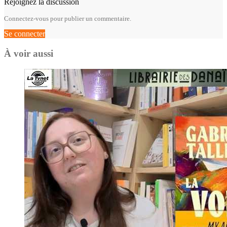
Rejoignez la discussion
Connectez-vous pour publier un commentaire.
Se connecter
À voir aussi