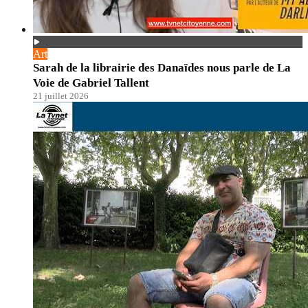
Art
Sarah de la librairie des Danaïdes nous parle de La
Voie de Gabriel Tallent
21 juillet 2026