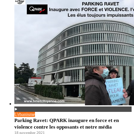
Urbanisme
Parking Ravet: QPARK inaugure en force et en
violence contre les opposants et notre média
18 novembre 2021