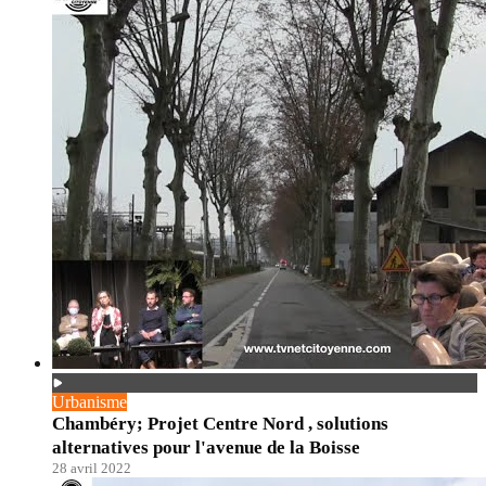
Urbanisme
Chambéry; Projet Centre Nord , solutions
alternatives pour l'avenue de la Boisse
28 avril 2022