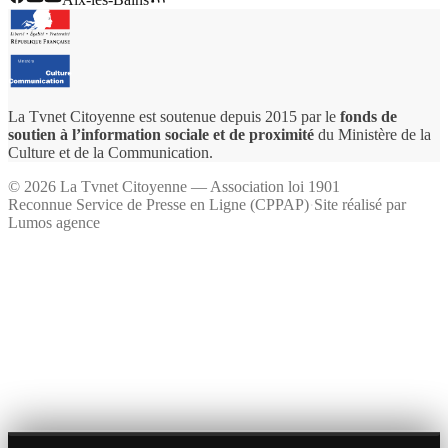
La Tvnet Citoyenne est soutenue depuis 2015 par le
fonds de
soutien à l’information sociale et de proximité
du Ministère de la
Culture et de la Communication.
©
2026
La Tvnet Citoyenne — Association loi 1901
Reconnue Service de Presse en Ligne (CPPAP)
·
Site réalisé par
Lumos agence