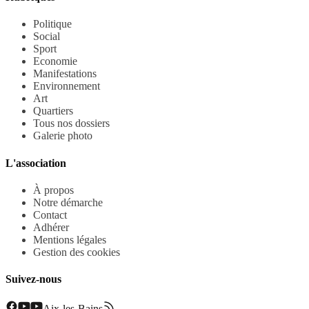
Politique
Social
Sport
Economie
Manifestations
Environnement
Art
Quartiers
Tous nos dossiers
Galerie photo
L'association
À propos
Notre démarche
Contact
Adhérer
Mentions légales
Gestion des cookies
Suivez-nous
Aix-les-Bains