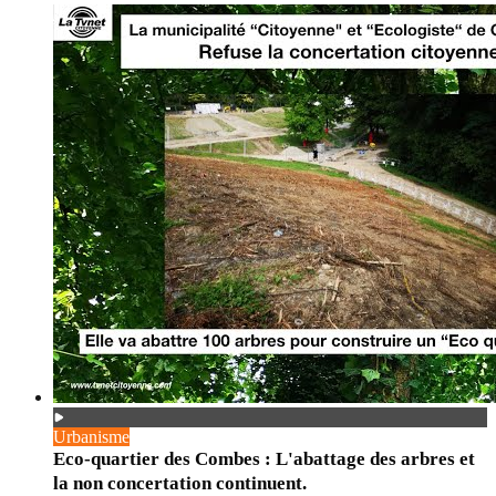
Urbanisme
Eco-quartier des Combes : L'abattage des arbres et
la non concertation continuent.