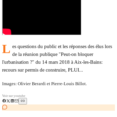
L
es questions du public et les réponses des élus lors
de la réunion publique "Peut-on bloquer
l'urbanisation ?" du 14 mars 2018 à Aix-les-Bains:
recours sur permis de construire, PLUI...
Images: Olivier Berardi et Pierre-Louis Billot.
Voir sur
youtube