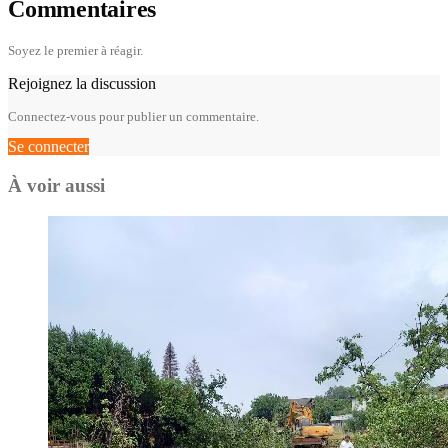
Commentaires
Soyez le premier à réagir.
Rejoignez la discussion
Connectez-vous pour publier un commentaire.
Se connecter
À voir aussi