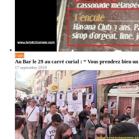
Faits
Au Bar le 29 au carré curial : “ Vous prendrez bien un
17 septembre 2019