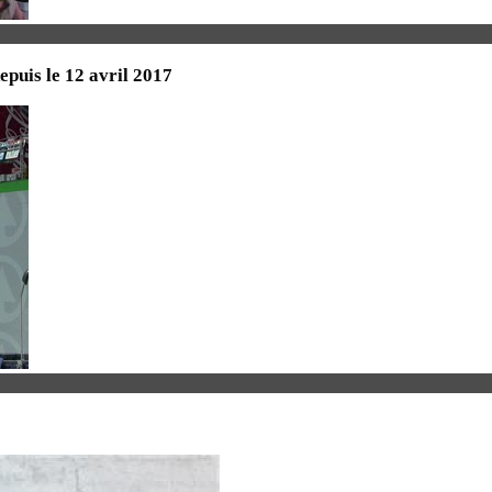
uis le 12 avril 2017