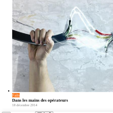
Faits
Dans les mains des opérateurs
18 décembre 2014