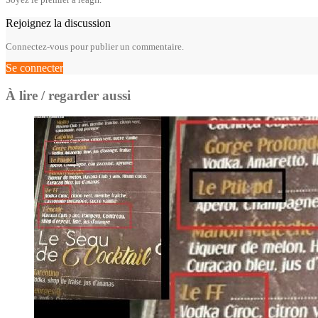
Rejoignez la discussion
Connectez-vous pour publier un commentaire.
Se connecter
À lire / regarder aussi